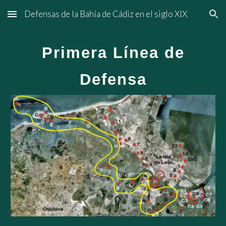
Defensas de la Bahía de Cádiz en el siglo XIX
Skip to main content
Skip to navigation
Primera Línea de
Defensa