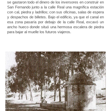
se gastaron todo el dinero de los inversores en construir en
San Fernando junto a la calle Real una magnífica estación
con cal, piedra y ladrillos; con sus oficinas, salas de espera
y despachos de billetes. Bajo el edificio, ya que el canal en
esa zona pasaría por debajo de la calle Real, excavó un
ancho hueco donde situó una hermosa escalera de piedra
para bajar al muelle los futuros viajeros.