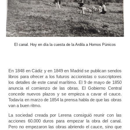
El canal. Hoy en día la cuesta de la Ardila a Hornos Púnicos
En 1848 en Cádiz y en 1849 en Madrid se publican sendos
libros para ofrecer a los futuros accionistas o suscriptores
los detalles de este canal marítimo. El 9 de mayo de 1850
anuncia el comienzo de las obras. El Gobierno Central
concede nuevos plazos y se empieza a cavar el cauce.
Todavía en marzo de 1854 la prensa habla de que las obras
van a buen ritmo.
La sociedad creada por Lerena consiguió reunir con las
acciones 60.000 duros para empezar la obra del canal.
Pero no empezaron las obras abriendo el cauce, sino que