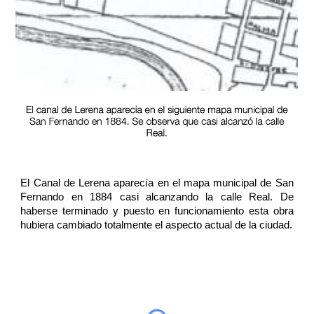
El Canal de Lerena aparecía en el mapa municipal de San
Fernando en 1884 casi alcanzando la calle Real. De
haberse terminado y puesto en funcionamiento esta obra
hubiera cambiado totalmente el aspecto actual de la ciudad.