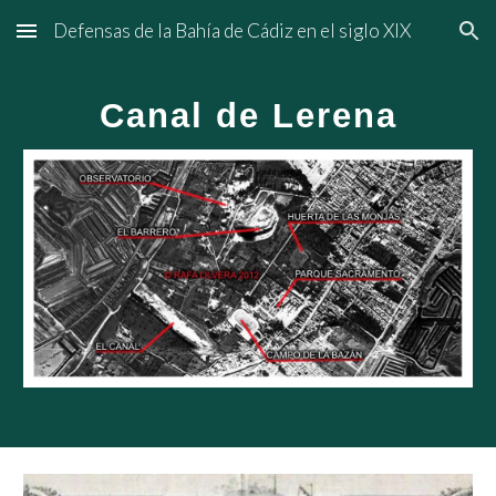
Defensas de la Bahía de Cádiz en el siglo XIX
Skip to main content
Skip to navigation
Canal de Lerena