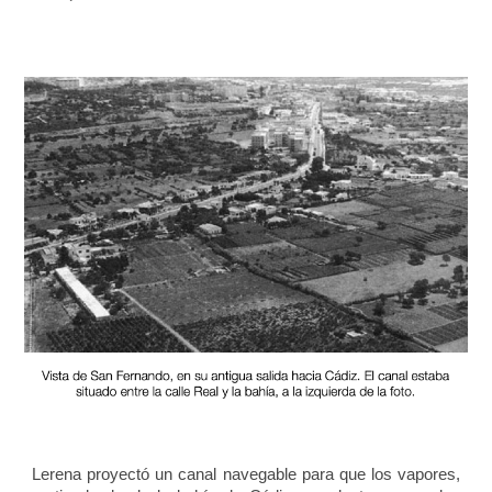
Lerena proyectó un canal navegable para que los vapores,