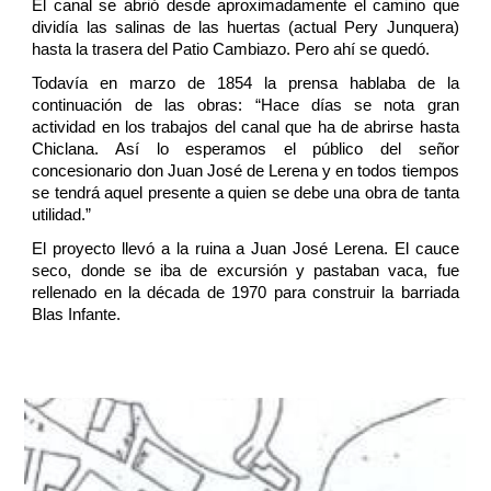
El canal se abrió desde aproximadamente el camino que
dividía las salinas de las huertas (actual Pery Junquera)
hasta la trasera del Patio Cambiazo. Pero ahí se quedó.
Todavía en marzo de 1854 la prensa hablaba de la
continuación de las obras: “Hace días se nota gran
actividad en los trabajos del canal que ha de abrirse hasta
Chiclana. Así lo esperamos el público del señor
concesionario don Juan José de Lerena y en todos tiempos
se tendrá aquel presente a quien se debe una obra de tanta
utilidad.”
El proyecto llevó a la ruina a Juan José Lerena. El cauce
seco, donde se iba de excursión y pastaban vaca, fue
rellenado en la década de 1970 para construir la barriada
Blas Infante.