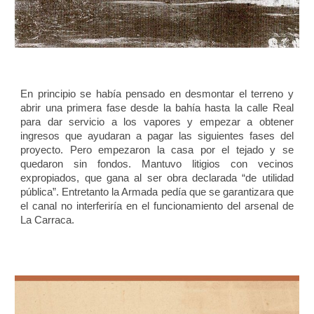
En principio se había pensado en desmontar el terreno y
abrir una primera fase desde la bahía hasta la calle Real
para dar servicio a los vapores y empezar a obtener
ingresos que ayudaran a pagar las siguientes fases del
proyecto. Pero empezaron la casa por el tejado y se
quedaron sin fondos. Mantuvo litigios con vecinos
expropiados, que gana al ser obra declarada “de utilidad
pública”. Entretanto la Armada pedía que se garantizara que
el canal no interferiría en el funcionamiento del arsenal de
La Carraca.