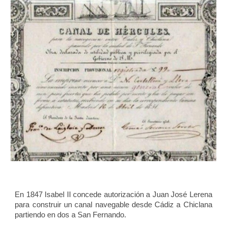
En 1847 Isabel II concede autorización a Juan José Lerena
para construir un canal navegable desde Cádiz a Chiclana
partiendo en dos a San Fernando.