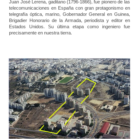
Juan José Lerena, gaditano (1796-1866), fue pionero de las
telecomunicaciones en España con gran protagonismo en
telegrafía óptica, marino, Gobernador General en Guinea,
Brigadier Honorario de la Armada, periodista y editor en
Estados Unidos. Su última etapa como ingeniero fue
precisamente en nuestra tierra.