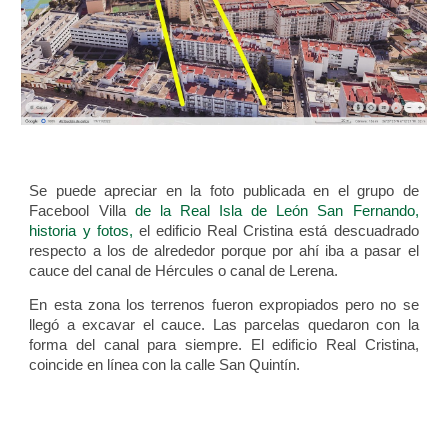
Se puede apreciar e
n la foto publicada en el grupo de
Facebool Villa
de la Real Isla de León San Fernando,
historia y fotos,
el edificio Real Cristina está descuadrado
respecto a los de alrededor porque por ahí iba a pasar el
cauce del canal de Hércules o canal de Lerena.
En esta zona los terrenos fueron expropiados pero no se
llegó a excavar el cauce. Las parcelas quedaron con la
forma del canal para siempre. El edificio Real Cristina,
coincide en línea con la calle San Quintín.