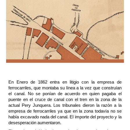
En Enero de 1862 entra en litigio con la empresa de
ferrocarriles, que montaba su línea a la vez que construían
el canal. No se ponían de acuerdo en quien pagaba el
puente en el cruce de canal con el tren en la zona de la
actual Pery Junquera. Los tribunales dieron la razón a la
empresa de ferrocarriles ya que en la zona todavía no se
había excavado nada del canal. El importe del proyecto y la
desesperación aumentaron.