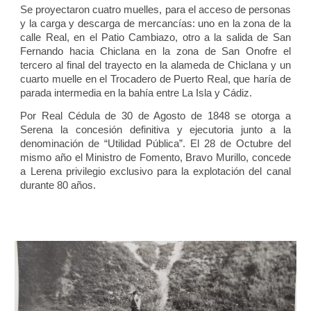
Se proyectaron cuatro muelles, para el acceso de personas
y la carga y descarga de mercancías: uno en la zona de la
calle Real, en el Patio Cambiazo, otro a la salida de San
Fernando hacia Chiclana en la zona de San Onofre el
tercero al final del trayecto en la alameda de Chiclana y un
cuarto muelle en el Trocadero de Puerto Real, que haría de
parada intermedia en la bahía entre La Isla y Cádiz.
Por Real Cédula de 30 de Agosto de 1848 se otorga a
Serena la concesión definitiva y ejecutoria junto a la
denominación de “Utilidad Pública”. El 28 de Octubre del
mismo año el Ministro de Fomento, Bravo Murillo, concede
a Lerena privilegio exclusivo para la explotación del canal
durante 80 años.