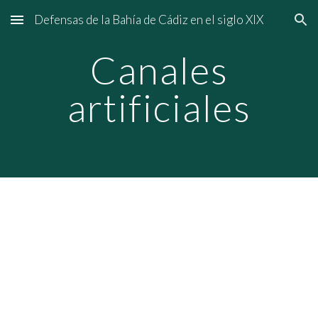
Defensas de la Bahía de Cádiz en el siglo XIX
Skip to main content
Skip to navigation
Canales
artificiales