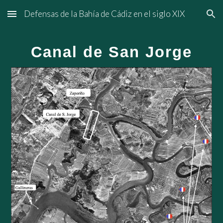
Defensas de la Bahía de Cádiz en el siglo XIX
Skip to main content
Skip to navigation
Canal de San Jorge