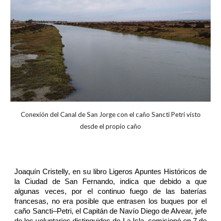
Conexión del Canal de San Jorge con el caño Sancti Petri visto
desde el propio caño
Joaquín Cristelly, en su libro Ligeros Apuntes Históricos de
la Ciudad de San Fernando, indica que debido a que
algunas veces, por el continuo fuego de las baterías
francesas, no era posible que entrasen los buques por el
caño Sancti–Petri, el Capitán de Navío Diego de Alvear, jefe