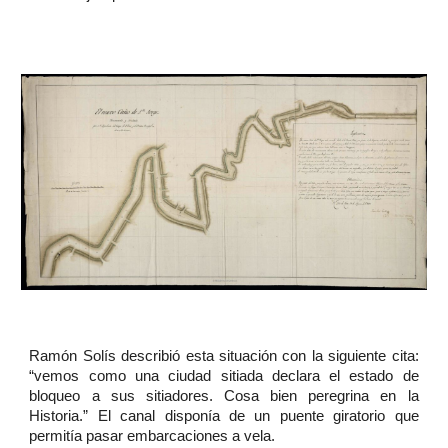
Ramón Solís describió esta situación con la siguiente cita:
“vemos como una ciudad sitiada declara el estado de
bloqueo a sus sitiadores. Cosa bien peregrina en la
Historia.” El canal disponía de un puente giratorio que
permitía pasar embarcaciones a vela.