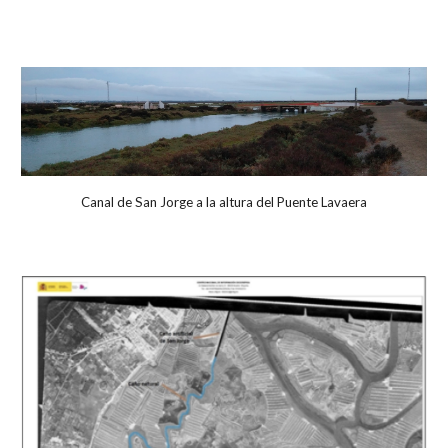
Canal de San Jorge a la altura del Puente Lavaera