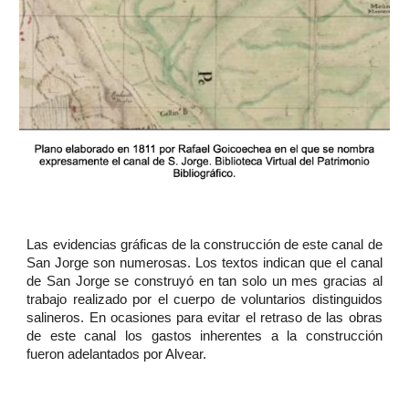
Las evidencias gráficas de la construcción de este canal de
San Jorge son numerosas. Los textos indican que el canal
de San Jorge se construyó en tan solo un mes gracias al
trabajo realizado por el cuerpo de voluntarios distinguidos
salineros. En ocasiones para evitar el retraso de las obras
de este canal los gastos inherentes a la construcción
fueron adelantados por Alvear.