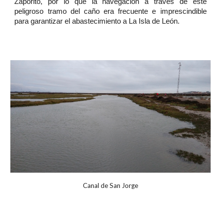
Zaporito, por lo que la navegación a través de este
peligroso tramo del caño era frecuente e imprescindible
para garantizar el abastecimiento a La Isla de León.
Canal de San Jorge