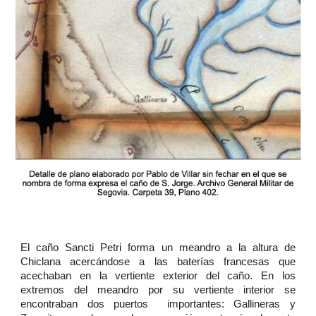
El caño Sancti Petri forma un meandro a la altura de
Chiclana acercándose a las baterías francesas que
acechaban en la vertiente exterior del caño. En los
extremos del meandro por su vertiente interior se
encontraban dos puertos importantes: Gallineras y