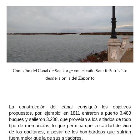
Conexión del Canal de San Jorge con el caño Sancti-Petri visto
desde la orilla del Zaporito
La construcción del canal consiguió los objetivos
propuestos, por. ejemplo: en 1811 entraron a puerto 3.483
buques y salieron 3.298, que proveían a los sitiados de todo
tipo de mercancías, lo que permitía que la calidad de vida
de los gaditanos, a pesar de los bombardeos que sufrían
fuera mejor que la de sus sitiadores.