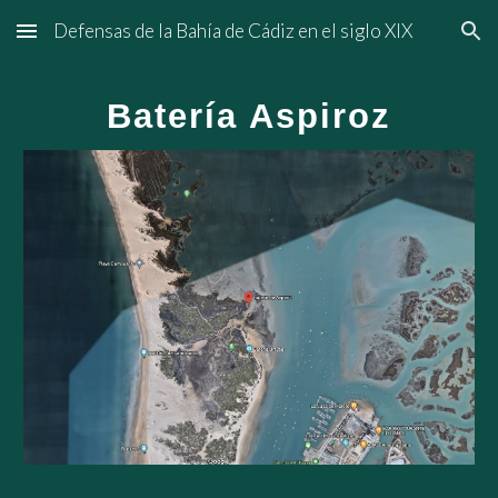
Defensas de la Bahía de Cádiz en el siglo XIX
Skip to main content
Skip to navigation
Batería Aspiroz