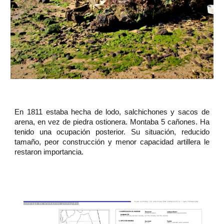
En 1811 estaba hecha de lodo, salchichones y sacos de
arena, en vez de piedra ostionera. Montaba 5 cañones. Ha
tenido una ocupación posterior. Su situación, reducido
tamaño, peor construcción y menor capacidad artillera le
restaron importancia.