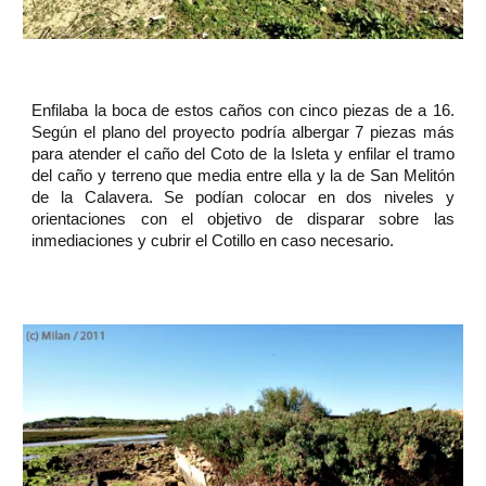
Enfilaba la boca de estos caños con cinco piezas de a 16.
Según el plano del proyecto podría albergar 7 piezas más
para atender el caño del Coto de la Isleta y enfilar el tramo
del caño y terreno que media entre ella y la de San Melitón
de la Calavera. Se podían colocar en dos niveles y
orientaciones con el objetivo de disparar sobre las
inmediaciones y cubrir el Cotillo en caso necesario.