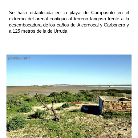
Se halla establecida en la playa de Camposoto en el
extremo del arenal contiguo al terreno fangoso frente a la
desembocadura de los caños del Alcornocal y Carbonero y
a 125 metros de la de Urrutia