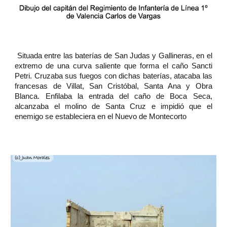
Situada entre las baterías de San Judas y Gallineras, en el
extremo de una curva saliente que forma el caño Sancti
Petri. Cruzaba sus fuegos con dichas baterías, atacaba las
francesas de Villat, San Cristóbal, Santa Ana y Obra
Blanca. Enfilaba la entrada del caño de Boca Seca,
alcanzaba el molino de Santa Cruz e impidió que el
enemigo se estableciera en el Nuevo de Montecorto