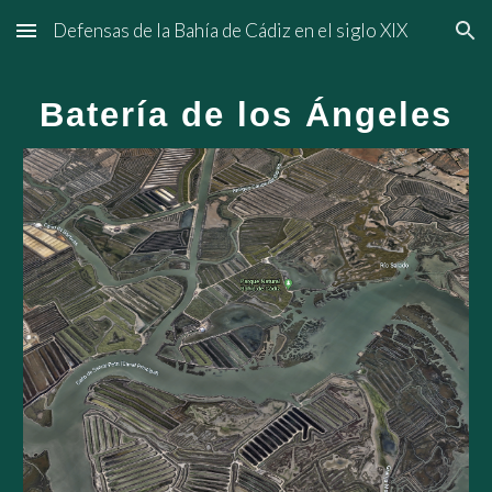
Defensas de la Bahía de Cádiz en el siglo XIX
Skip to main content
Skip to navigation
Batería de los Ángeles