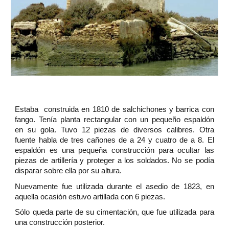
Estaba construida en 1810 de salchichones y barrica con
fango. Tenía planta rectangular con un pequeño espaldón
en su gola. Tuvo 12 piezas de diversos calibres. Otra
fuente habla de tres cañones de a 24 y cuatro de a 8. El
espaldón es una pequeña construcción para ocultar las
piezas de artillería y proteger a los soldados. No se podía
disparar sobre ella por su altura.
Nuevamente fue utilizada durante el asedio de 1823, en
aquella ocasión estuvo artillada con 6 piezas.
Sólo queda parte de su cimentación, que fue utilizada para
una construcción posterior.