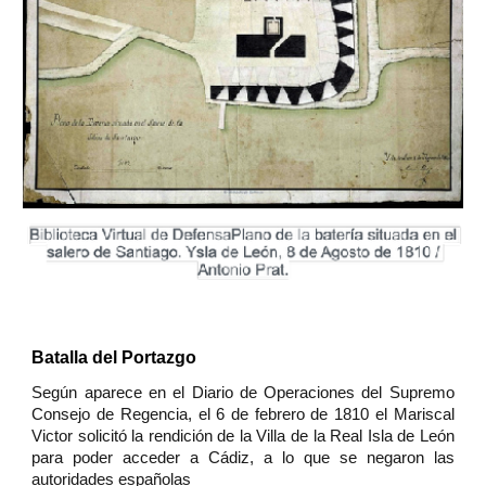
Batalla del Portazgo
Según aparece en el Diario de Operaciones del Supremo
Consejo de Regencia, el 6 de febrero de 1810 el Mariscal
Victor solicitó la rendición de la Villa de la Real Isla de León
para poder acceder a Cádiz, a lo que se negaron las
autoridades españolas