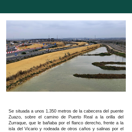
Se situada a unos 1.350 metros de la cabecera del puente
Zuazo, sobre el camino de Puerto Real a la orilla del
Zurraque, que le bañaba por el flanco derecho, frente a la
isla del Vicario y rodeada de otros caños y salinas por el