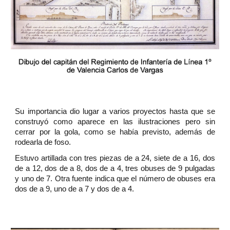
Su importancia dio lugar a varios proyectos hasta que se
construyó como aparece en las ilustraciones pero sin
cerrar por la gola, como se había previsto, además de
rodearla de foso.
Estuvo artillada con tres piezas de a 24, siete de a 16, dos
de a 12, dos de a 8, dos de a 4, tres obuses de 9 pulgadas
y uno de 7. Otra fuente indica que el número de obuses era
dos de a 9, uno de a 7 y dos de a 4.