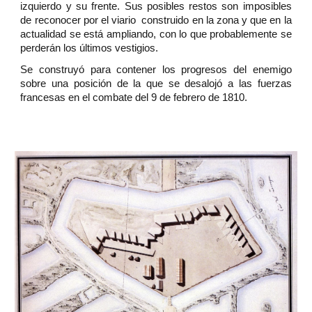
izquierdo y su frente. Sus posibles restos son imposibles
de reconocer por el viario construido en la zona y que en la
actualidad se está ampliando, con lo que probablemente se
perderán los últimos vestigios.
Se construyó para contener los progresos del enemigo
sobre una posición de la que se desalojó a las fuerzas
francesas en el combate del 9 de febrero de 1810.