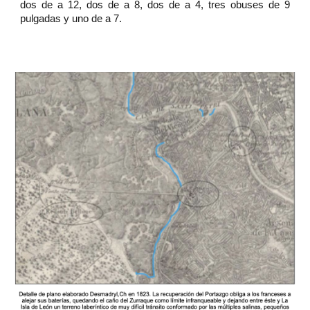
dos de a 12, dos de a 8, dos de a 4, tres obuses de 9
pulgadas y uno de a 7.