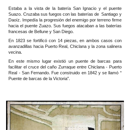
Estaba a la vista de la batería San Ignacio y el puente
Suazo. Cruzaba sus fuegos con las baterías de Santiago y
Daoíz. Impedía la progresión del enemigo por terreno firme
hacia el puente Zuazo. Sus fuegos atacaban a las baterías
francesas de Bellune y San Diego.
En 1823 se fortificó con 14 piezas, en ambos casos con
avanzadillas hacia Puerto Real, Chiclana y la zona salinera
vecina.
En este mismo lugar existió un puente de barcas para
facilitar el cruce del caño Zurraque entre Chiclana - Puerto
Real - San Fernando. Fue construido en 1842 y se llamó “
Puente de barcas de la Victoria”.