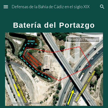
Defensas de la Bahía de Cádiz en el siglo XIX
Skip to main content
Skip to navigation
Batería del Portazgo