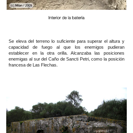
Se eleva del terreno lo suficiente para superar el altura y
capacidad de fuego al que los enemigos pudieran
establecer en la otra orilla. Alcanzaba las posiciones
enemigas al sur del Caño de Sancti Petri, como la posición
francesa de Las Flechas.