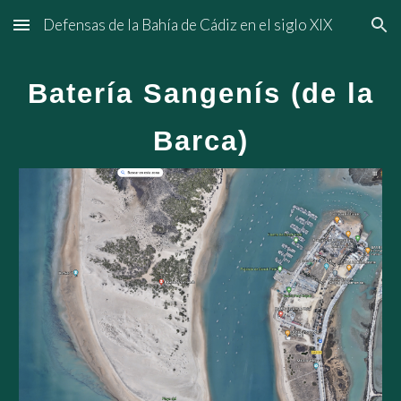
Defensas de la Bahía de Cádiz en el siglo XIX
Skip to main content
Skip to navigation
Batería Sangenís (de la
Barca)