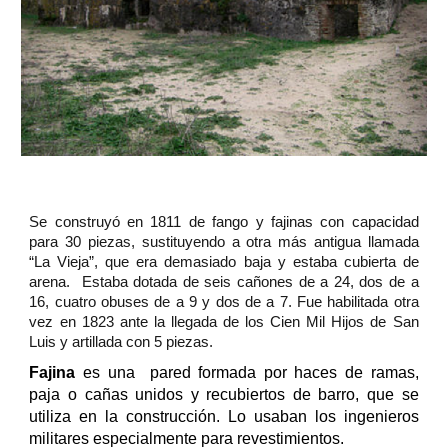
Se construyó en 1811 de fango y fajinas con capacidad
para 30 piezas, sustituyendo a otra más antigua llamada
“La Vieja”, que era demasiado baja y estaba cubierta de
arena. Estaba dotada de seis cañones de a 24, dos de a
16, cuatro obuses de a 9 y dos de a 7. Fue habilitada otra
vez en 1823 ante la llegada de los Cien Mil Hijos de San
Luis y artillada con 5 piezas.
Fajina
es una pared formada por haces de ramas,
paja o cañas unidos y recubiertos de barro, que se
utiliza en la construcción. Lo usaban los ingenieros
militares especialmente para revestimientos.