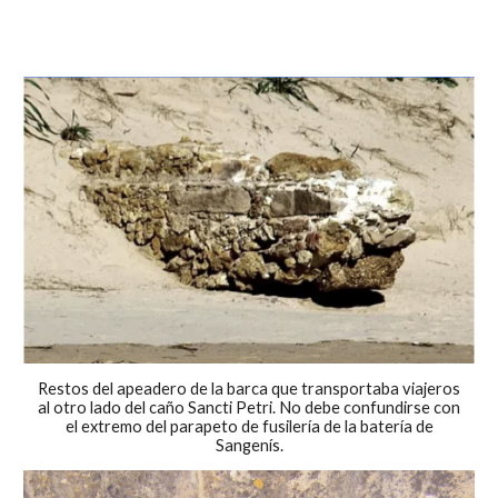
Restos del apeadero de la barca que transportaba viajeros
al otro lado del caño Sancti Petri. No debe confundirse con
el extremo del parapeto de fusilería de la batería de
Sangenís.