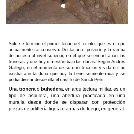
Sólo se terminó el primer tercio del recinto, que es el que
actualmente se conserva. Destacan el polvorín y la rampa
de acceso al nivel superior, en el que se encontraban las
troneras y que hoy día están bajo las dunas. Según Andrés
Gallego, en el momento de su construcción y vida útil no
existía aún la duna que hoy la tiene semienterrada y se
podía divisar desde ella el castillo de Sancti Petri
Una
tronera
o
buhedera
, en arquitectura militar, es un
tipo de aspillera, una abertura practicada en una
muralla desde donde se disparan con protección
piezas de artillería ligera o armas de fuego, en general.