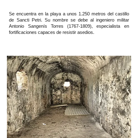
Se encuentra en la playa a unos 1.250 metros del castillo
de Sancti Petri. Su nombre se debe al ingeniero militar
Antonio Sangenís Torres (1767-1809), especialista en
fortificaciones capaces de resistir asedios.