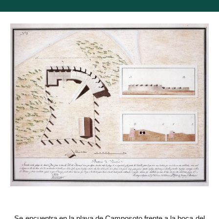
Se encuentra en la playa de Camposoto frente a la boca del