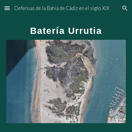
Defensas de la Bahía de Cádiz en el siglo XIX
Skip to main content
Skip to navigation
Batería Urrutia