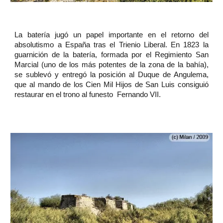
La batería jugó un papel importante en el retorno del
absolutismo a España tras el Trienio Liberal. En 1823 la
guarnición de la batería, formada por el Regimiento San
Marcial (uno de los más potentes de la zona de la bahía),
se sublevó y entregó la posición al Duque de Angulema,
que al mando de los Cien Mil Hijos de San Luis consiguió
restaurar en el trono al funesto Fernando VII.