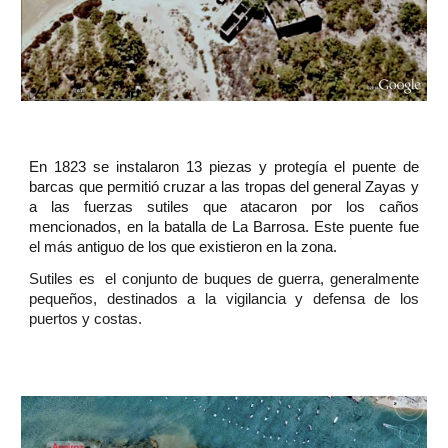
En 1823 se instalaron 13 piezas y protegía el puente de
barcas que permitió cruzar a las tropas del general Zayas y
a las fuerzas sutiles que atacaron por los caños
mencionados, en la batalla de La Barrosa. Este puente fue
el más antiguo de los que existieron en la zona.
Sutiles es el conjunto de buques de guerra, generalmente
pequeños, destinados a la vigilancia y defensa de los
puertos y costas.