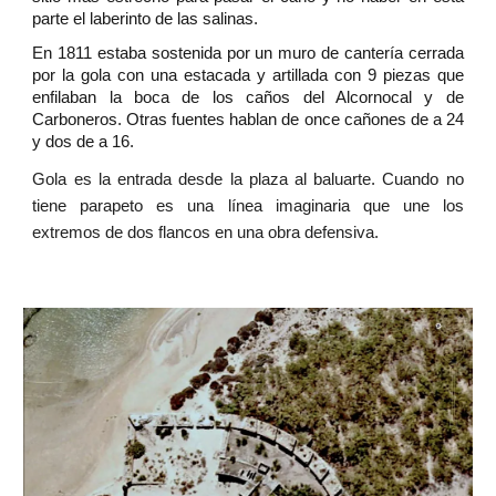
parte el laberinto de las salinas.
En 1811 estaba sostenida por un muro de cantería cerrada
por la gola con una estacada y artillada con 9 piezas que
enfilaban la boca de los caños del Alcornocal y de
Carboneros. Otras fuentes hablan de once cañones de a 24
y dos de a 16.
Gola es la entrada desde la plaza al baluarte. Cuando no
tiene parapeto es una línea imaginaria que une los
extremos de dos flancos en una obra defensiva.