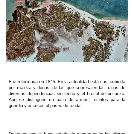
Fue reformada en 1845. En la actualidad está casi cubierta
por maleza y dunas, de las que sobresalen las ruinas de
diversas dependencias sin techo y el brocal de un pozo.
Aún se distinguen un patio de armas, recintos para la
guardia y accesos al paseo de ronda.