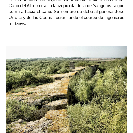
Caño del Alcornocal, a la izquierda de la de Sangenís según
se mira hacia el caño. Su nombre se debe al general José
Urrutia y de las Casas, quien fundó el cuerpo de ingenieros
militares.