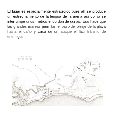
El lugar es especialmente estratégico pues allí se produce
un estrechamiento de la lengua de la arena así como se
interrumpe unos metros el cordón de dunas. Eso hace que
las grandes mareas permitan el paso del oleaje de la playa
hasta el caño y caso de un ataque el fácil tránsito de
enemigos.