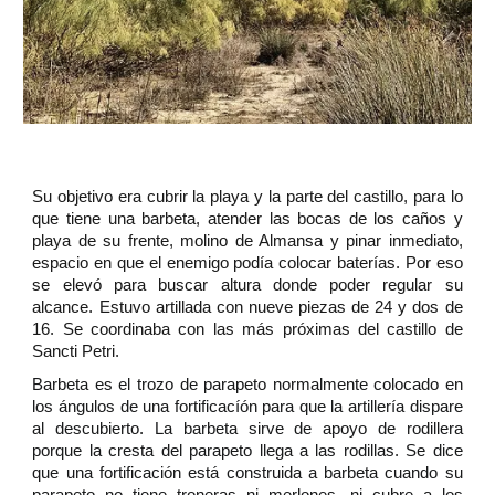
Su objetivo era cubrir la playa y la parte del castillo, para lo
que tiene una barbeta, atender las bocas de los caños y
playa de su frente, molino de Almansa y pinar inmediato,
espacio en que el enemigo podía colocar baterías. Por eso
se elevó para buscar altura donde poder regular su
alcance. Estuvo artillada con nueve piezas de 24 y dos de
16. Se coordinaba con las más próximas del castillo de
Sancti Petri.
Barbeta es el trozo de parapeto normalmente colocado en
los ángulos de una fortificacíón para que la artillería dispare
al descubierto. La barbeta sirve de apoyo de rodillera
porque la cresta del parapeto llega a las rodillas. Se dice
que una fortificación está construida a barbeta cuando su