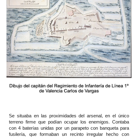
Se situaba en las proximidades del arsenal, en el único
terreno firme que podían ocupar los enemigos. Contaba
con 4 baterías unidas por un parapeto con banqueta para
fusilería, que formaban un recinto irregular hecho con