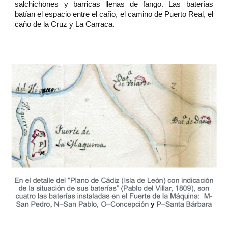
salchichones y barricas llenas de fango. Las baterías
batían el espacio entre el caño, el camino de Puerto Real, el
caño de la Cruz y La Carraca.