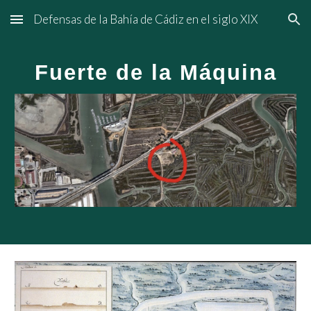
Defensas de la Bahía de Cádiz en el siglo XIX
Skip to main content
Skip to navigation
Fuerte de la Máquina