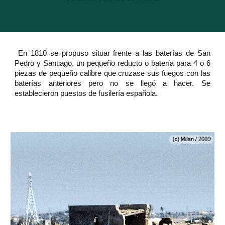
En 1810 se propuso situar frente a las baterías de San
Pedro y Santiago, un pequeño reducto o batería para 4 o 6
piezas de pequeño calibre que cruzase sus fuegos con las
baterías anteriores pero no se llegó a hacer. Se
establecieron puestos de fusilería española.