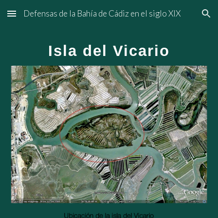
Defensas de la Bahía de Cádiz en el siglo XIX
Skip to main content
Skip to navigation
Isla del Vicario