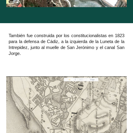
También fue construida por los constitucionalistas en 1823
para la defensa de Cádiz, a la izquierda de la Luneta de la
Intrepidez, junto al muelle de San Jerónimo y el canal San
Jorge.