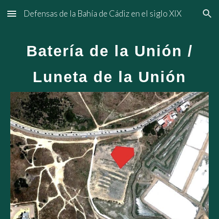
Defensas de la Bahía de Cádiz en el siglo XIX
Skip to main content
Skip to navigation
Batería de la Unión /
Luneta de la Unión