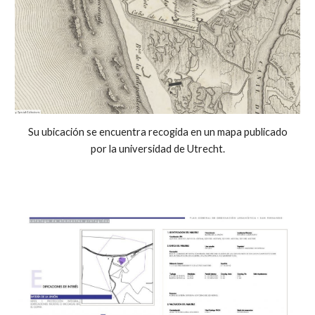
Su ubicación se encuentra recogida en un mapa publicado
por la universidad de Utrecht.