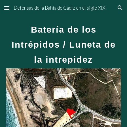
Defensas de la Bahía de Cádiz en el siglo XIX
Skip to main content
Skip to navigation
Batería de los
Intrépidos / Luneta de
la intrepidez