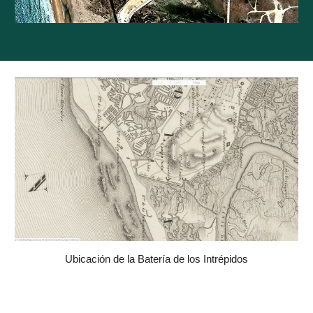
Ubicación de la Batería de los Intrépidos