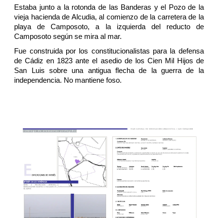
Estaba junto a la rotonda de las Banderas y el Pozo de la
vieja hacienda de Alcudia, al comienzo de la carretera de la
playa de Camposoto, a la izquierda del reducto de
Camposoto según se mira al mar.
Fue construida por los constitucionalistas para la defensa
de Cádiz en 1823 ante el asedio de los Cien Mil Hijos de
San Luis sobre una antigua flecha de la guerra de la
independencia. No mantiene foso.