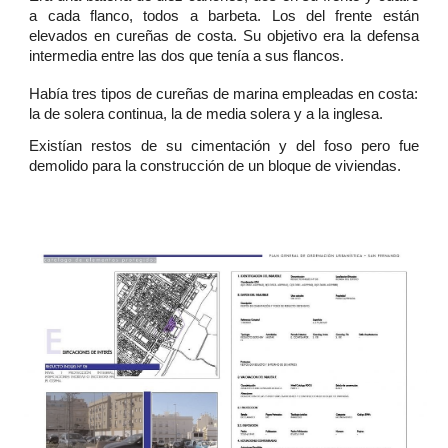
a cada flanco, todos a barbeta. Los del frente están
elevados en cureñas de costa. Su objetivo era la defensa
intermedia entre las dos que tenía a sus flancos.
Había tres tipos de cureñas de marina empleadas en costa:
la de solera continua, la de media solera y a la inglesa.
Existían restos de su cimentación y del foso pero fue
demolido para la construcción de un bloque de viviendas.