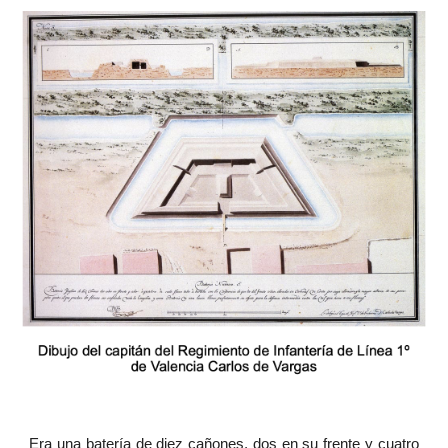
Era una batería de diez cañones, dos en su frente y cuatro