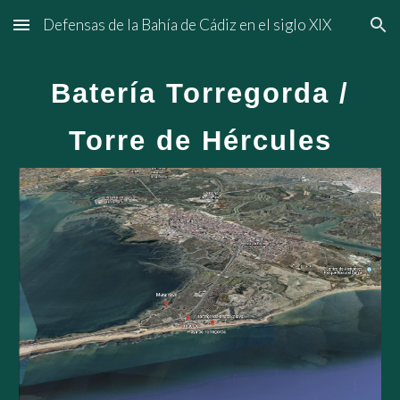
Defensas de la Bahía de Cádiz en el siglo XIX
Skip to main content
Skip to navigation
Batería Torregorda /
Torre de Hércules