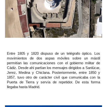
Entre 1805 y 1820 dispuso de un telégrafo óptico. Los
movimientos de dos aspas móviles sobre un mástil
permitían las comunicaciones con el gobierno militar de
Cádiz. Desde ahí partían los mensajes dirigidos a Sanlúcar,
Jerez, Medina y Chiclana. Posteriormente, entre 1850 y
1857, tuvo otro de carácter civil que comunicaba con la
Puerta de Tierra y servía de repetidor. De esta forma
llegaba hasta Madrid.