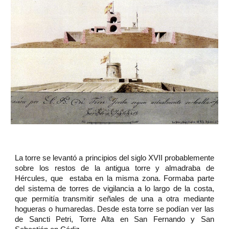
La torre se levantó a principios del siglo XVII probablemente
sobre los restos de la antigua torre y almadraba de
Hércules, que estaba en la misma zona. Formaba parte
del sistema de torres de vigilancia a lo largo de la costa,
que permitía transmitir señales de una a otra mediante
hogueras o humaredas. Desde esta torre se podían ver las
de Sancti Petri, Torre Alta en San Fernando y San