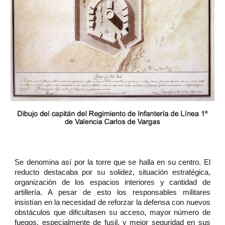
Se denomina así por la torre que se halla en su centro. El
reducto destacaba por su solidez, situación estratégica,
organización de los espacios interiores y cantidad de
artillería. A pesar de esto los responsables militares
insistían en la necesidad de reforzar la defensa con nuevos
obstáculos que dificultasen su acceso, mayor número de
fuegos, especialmente de fusil, y mejor seguridad en sus