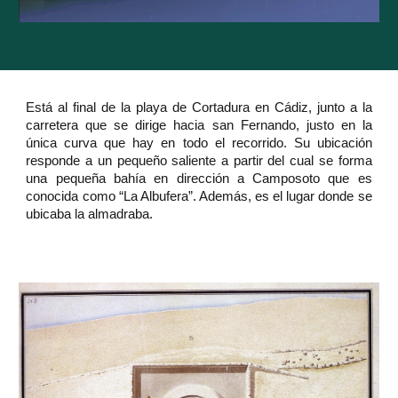
Está al final de la playa de Cortadura en Cádiz, junto a la
carretera que se dirige hacia san Fernando, justo en la
única curva que hay en todo el recorrido. Su ubicación
responde a un pequeño saliente a partir del cual se forma
una pequeña bahía en dirección a Camposoto que es
conocida como “La Albufera”. Además, es el lugar donde se
ubicaba la almadraba.