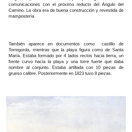
comunicaciones con el próximo reducto del Ángulo del
Camino. La obra era de buena construcción y revestida de
mampostería
También aparece en documentos como castillo de
Torregorda, mientras que la playa figura como de Santa
María. Estaba formado por 4 lados rectos hacia tierra, un
frente curvo hacia la playa y una torre fuerte que daba
nombre al conjunto. Estaba artillada con 10 piezas de
grueso calibre. Posteriormente en 1823 tuvo 8 piezas.