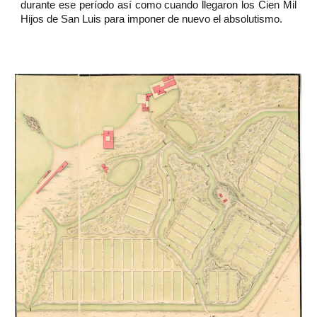
durante ese período así como cuando llegaron los Cien Mil
Hijos de San Luis para imponer de nuevo el absolutismo.