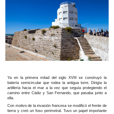
Ya en la primera mitad del siglo XVIII se construyó la
batería semicircular que rodea la antigua torre. Dirigía la
artillería hacia el mar a la vez que seguía protegiendo el
camino entre Cádiz y San Fernando, que pasaba junto a
ella.
Con motivo de la invasión francesa se modificó el frente de
tierra y creó un foso perimetral. Tuvo un papel importante