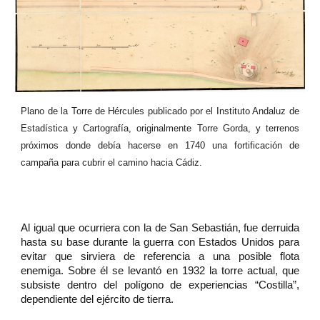
Plano de la Torre de Hércules publicado por el Instituto Andaluz de
Estadística y Cartografía, originalmente Torre Gorda, y terrenos
próximos donde debía hacerse en 1740 una fortificación de
campaña para cubrir el camino hacia Cádiz
.
Al igual que ocurriera con la de San Sebastián, fue derruida
hasta su base durante la guerra con Estados Unidos para
evitar que sirviera de referencia a una posible flota
enemiga. Sobre él se levantó en 1932 la torre actual, que
subsiste dentro del polígono de experiencias “Costilla”,
dependiente del ejército de tierra.