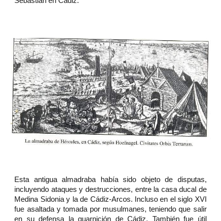
Sebastián en Cádiz.
Esta antigua almadraba había sido objeto de disputas,
incluyendo ataques y destrucciones, entre la casa ducal de
Medina Sidonia y la de Cádiz-Arcos. Incluso en el siglo XVI
fue asaltada y tomada por musulmanes, teniendo que salir
en su defensa la guarnición de Cádiz. También fue útil