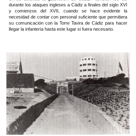
durante los ataques ingleses a Cádiz a finales del siglo XVI
y comienzos del XVII, cuando se hace evidente la
necesidad de contar con personal suficiente que permitiera
su comunicación con la Torre Tavira de Cádiz para hacer
llegar la infantería hasta este lugar si fuera necesario.