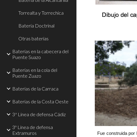
Torrealta y Torrechica
Batería Doctrinal
Otras baterías
Baterías en la cabecera del
Puente Suazo
Baterías en la cola del
Puente Zuazo
Baterías de la Carraca
Baterías de la Costa Oeste
3ª Línea de defensa Cádiz
3º Línea de defensa
Extramuros
Fue construida por 