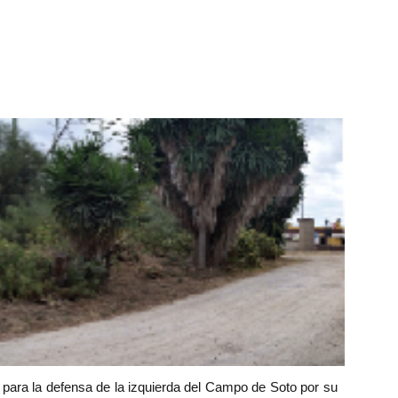
a para la defensa de la izquierda del Campo de Soto por su