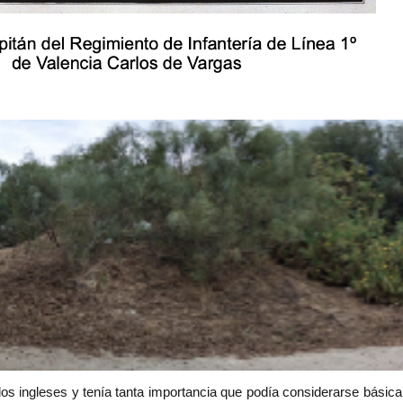
los ingleses y tenía tanta importancia que podía considerarse básic