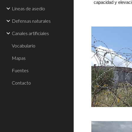
capacidad y elevaci
Líneas de asedio
Defensas naturales
Canales artificiales
Vocabulario
Mapas
Fuentes
Contacto