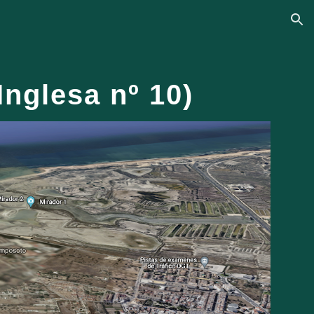
ion
Inglesa nº 10)