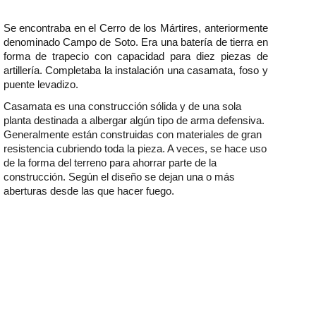
Se encontraba en el Cerro de los Mártires, anteriormente
denominado Campo de Soto. Era una batería de tierra en
forma de trapecio con capacidad para diez piezas de
artillería. Completaba la instalación una casamata, foso y
puente levadizo.
Casamata es una construcción sólida y de una sola
planta destinada a albergar algún tipo de arma defensiva.
Generalmente están construidas con materiales de gran
resistencia cubriendo toda la pieza. A veces, se hace uso
de la forma del terreno para ahorrar parte de la
construcción. Según el diseño se dejan una o más
aberturas desde las que hacer fuego.