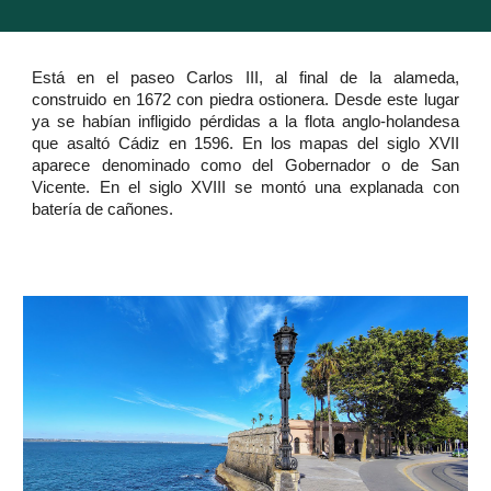
Está en el paseo Carlos III, al final de la alameda,
construido en 1672 con piedra ostionera. Desde este lugar
ya se habían infligido pérdidas a la flota anglo-holandesa
que asaltó Cádiz en 1596. En los mapas del siglo XVII
aparece denominado como del Gobernador o de San
Vicente. En el siglo XVIII se montó una explanada con
batería de cañones.