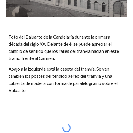
Foto del Baluarte de la Candelaria durante la primera
década del siglo XX. Delante de él se puede apreciar el
cambio de sentido que los raíles del tranvía hacían en este
tramo frente al Carmen.
Abajo a la izquierda está la caseta del tranvía. Se ven
también los postes del tendido aéreo del tranvía y una
cubierta de madera con forma de paralelogramo sobre el
Baluarte.