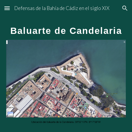
Defensas de la Bahía de Cádiz en el siglo XIX
Skip to main content
Skip to navigation
Baluarte de Candelaria