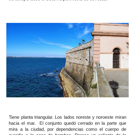
Tiene planta triangular. Los lados noreste y noroeste miran
hacia el mar. El conjunto quedó cerrado en la parte que
mira a la ciudad, por dependencias como el cuerpo de