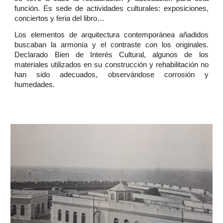
función. Es sede de actividades culturales: exposiciones,
conciertos y feria del libro…
Los elementos de arquitectura contemporánea añadidos
buscaban la armonía y el contraste con los originales.
Declarado Bien de Interés Cultural, algunos de los
materiales utilizados en su construcción y rehabilitación no
han sido adecuados, observándose corrosión y
humedades.