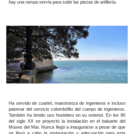
hay una rampa servía para subir las piezas de artillería.
Ha servido de cuartel, maestranza de ingenieros e incluso
palomar del servicio colombófilo del cuerpo de ingenieros.
También ha tenido uso hostelero en su exterior. En los 80
del siglo XX se proyectó la instalación en el baluarte del
Museo del Mar. Nunca llegó a inaugurarse a pesar de que
se llevó a cabo la restauración y adecuación para esta