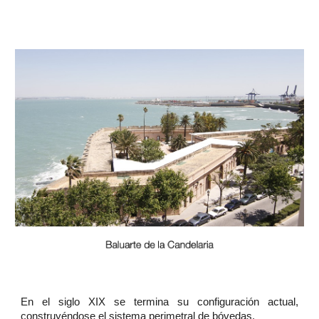
En el siglo XIX se termina su configuración actual,
construyéndose el sistema perimetral de bóvedas.