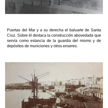
Puertas del Mar y a su derecha el baluarte de Santa
Cruz. Sobre él destaca la construcción abovedada que
servía como estancia de la guardia del mismo y de
depósitos de municiones y otros enseres.