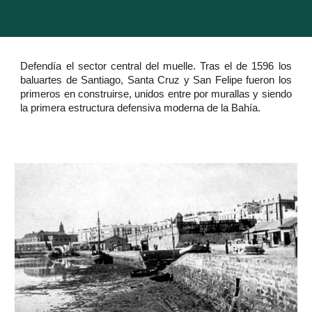
Defendía el sector central del muelle. Tras el de 1596 los
baluartes de Santiago, Santa Cruz y San Felipe fueron los
primeros en construirse, unidos entre por murallas y siendo
la primera estructura defensiva moderna de la Bahía.