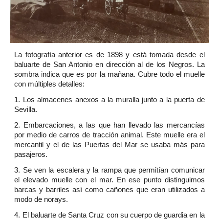
La fotografía anterior es de 1898 y está tomada desde el
baluarte de San Antonio en dirección al de los Negros. La
sombra indica que es por la mañana. Cubre todo el muelle
con múltiples detalles:
1. Los almacenes anexos a la muralla junto a la puerta de
Sevilla.
2. Embarcaciones, a las que han llevado las mercancías
por medio de carros de tracción animal. Este muelle era el
mercantil y el de las Puertas del Mar se usaba más para
pasajeros.
3. Se ven la escalera y la rampa que permitían comunicar
el elevado muelle con el mar. En ese punto distinguimos
barcas y barriles así como cañones que eran utilizados a
modo de norays.
4. El baluarte de Santa Cruz con su cuerpo de guardia en la