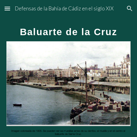
Defensas de la Bahía de Cádiz en el siglo XIX
Skip to main content
Skip to navigation
Baluarte de la Cruz