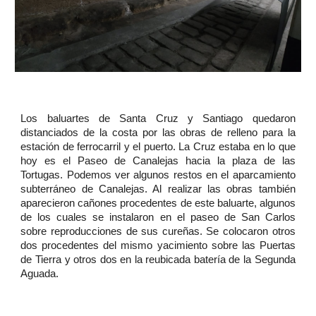
Los baluartes de Santa Cruz y Santiago quedaron
distanciados de la costa por las obras de relleno para la
estación de ferrocarril y el puerto. La Cruz estaba en lo que
hoy es el Paseo de Canalejas hacia la plaza de las
Tortugas. Podemos ver algunos restos en el aparcamiento
subterráneo de Canalejas. Al realizar las obras también
aparecieron cañones procedentes de este baluarte, algunos
de los cuales se instalaron en el paseo de San Carlos
sobre reproducciones de sus cureñas. Se colocaron otros
dos procedentes del mismo yacimiento sobre las Puertas
de Tierra y otros dos en la reubicada batería de la Segunda
Aguada.