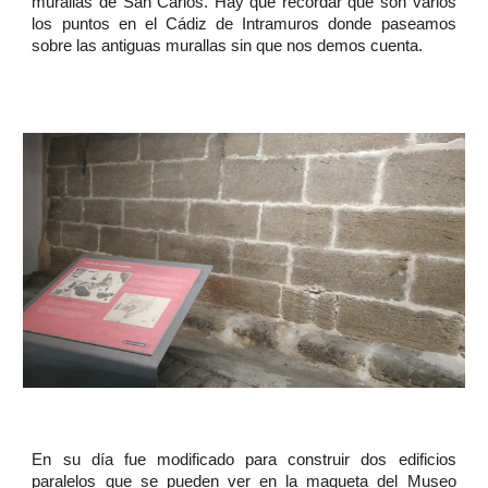
murallas de San Carlos. Hay que recordar que son varios
los puntos en el Cádiz de Intramuros donde paseamos
sobre las antiguas murallas sin que nos demos cuenta.
En su día fue modificado para construir dos edificios
paralelos que se pueden ver en la maqueta del Museo