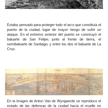
Estaba pensado para proteger todo el arco que constituía el
puerto de la ciudad, lugar de mayor riesgo de sufrir un
ataque. En el extremo exterior del puerto se construyó el
baluarte de San Felipe; junto al frente de tierra, el
semibaluarte de Santiago; y entre los dos el baluarte de La
Cruz.
En la imagen de Anton Van de Wyngaerde se reproduce el
estado de las defensas de la ciudad hacia el muelle en