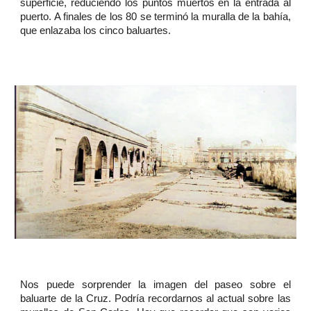
superficie, reduciendo los puntos muertos en la entrada al
puerto. A finales de los 80 se terminó la muralla de la bahía,
que enlazaba los cinco baluartes.
Nos puede sorprender la imagen del paseo sobre el
baluarte de la Cruz. Podría recordarnos al actual sobre las