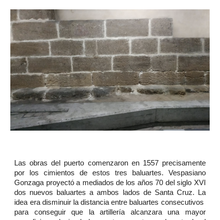
Las obras del puerto comenzaron en 1557 precisamente
por los cimientos de estos tres baluartes. Vespasiano
Gonzaga proyectó a mediados de los años 70 del siglo XVI
dos nuevos baluartes a ambos lados de Santa Cruz. La
idea era disminuir la distancia entre baluartes consecutivos
para conseguir que la artillería alcanzara una mayor