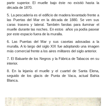
parte superior. El muelle bajo éste no existió hasta la
década de 1870.
5. La pescadería es el edificio de madera levantado frente a
las Puertas del Mar en la década de 1880. Se ven sus
caras trasera y lateral. También farolas para iluminar el
muelle durante las noches. En estos años ya podía pasear
por este espacio fuera de la muralla.
6. Las Puertas del Mar y sus casetas adosadas a la
muralla. A lo largo del siglo XIX fue adoptando una imagen
más comercial frente a los aires militares del siglo anterior.
7. El Baluarte de los Negros y la Fábrica de Tabacos en su
interior.
8. En la lejanía el muelle y el cuartel de Santa Elena,
seguido de los glacis de Punta de Vaca, actual Bahía
Blanca.