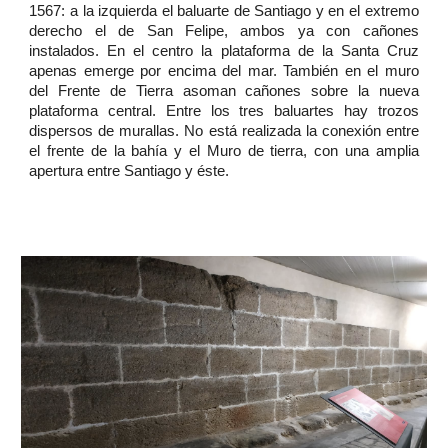
1567: a la izquierda el baluarte de Santiago y en el extremo
derecho el de San Felipe, ambos ya con cañones
instalados. En el centro la plataforma de la Santa Cruz
apenas emerge por encima del mar. También en el muro
del Frente de Tierra asoman cañones sobre la nueva
plataforma central. Entre los tres baluartes hay trozos
dispersos de murallas. No está realizada la conexión entre
el frente de la bahía y el Muro de tierra, con una amplia
apertura entre Santiago y éste.