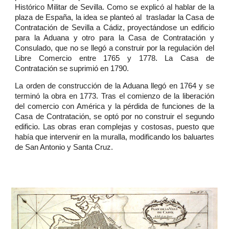
Histórico Militar de Sevilla. Como se explicó al hablar de la
plaza de España, la idea se planteó al trasladar la Casa de
Contratación de Sevilla a Cádiz, proyectándose un edificio
para la Aduana y otro para la Casa de Contratación y
Consulado, que no se llegó a construir por la regulación del
Libre Comercio entre 1765 y 1778. La Casa de
Contratación se suprimió en 1790.
La orden de construcción de la Aduana llegó en 1764 y se
terminó la obra en 1773. Tras el comienzo de la liberación
del comercio con América y la pérdida de funciones de la
Casa de Contratación, se optó por no construir el segundo
edificio. Las obras eran complejas y costosas, puesto que
había que intervenir en la muralla, modificando los baluartes
de San Antonio y Santa Cruz.