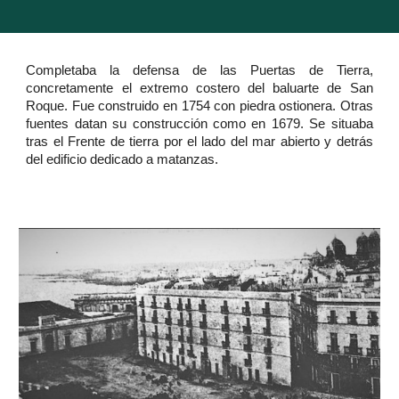
Completaba la defensa de las Puertas de Tierra,
concretamente el extremo costero del baluarte de San
Roque. Fue construido en 1754 con piedra ostionera. Otras
fuentes datan su construcción como en 1679. Se situaba
tras el Frente de tierra por el lado del mar abierto y detrás
del edificio dedicado a matanzas.