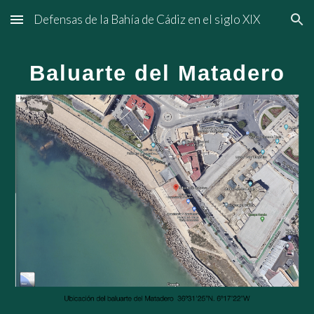
Defensas de la Bahía de Cádiz en el siglo XIX
Skip to main content
Skip to navigation
Baluarte del Matadero