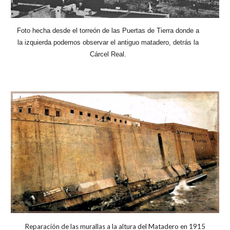
Foto hecha desde el torreón de las Puertas de Tierra donde a
la izquierda podemos observar el antiguo matadero, detrás la
Cárcel Real.
Reparación de las murallas a la altura del Matadero en 1915