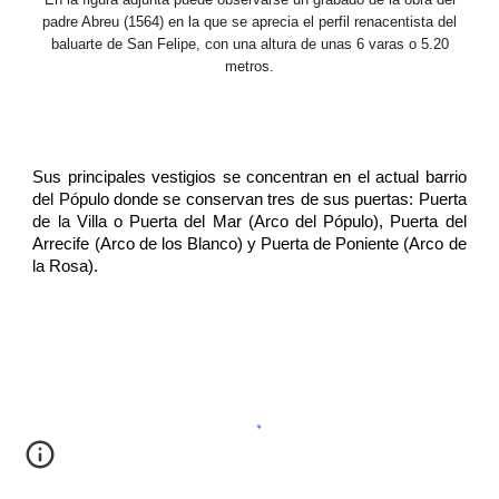
padre Abreu (1564) en la que se aprecia el perfil renacentista del
baluarte de San Felipe, con una altura de unas 6 varas o 5.20
metros.
Sus principales vestigios se concentran en el actual barrio
del Pópulo donde se conservan tres de sus puertas: Puerta
de la Villa o Puerta del Mar (Arco del Pópulo), Puerta del
Arrecife (Arco de los Blanco) y Puerta de Poniente (Arco de
la Rosa).