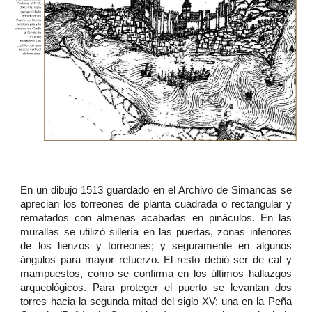
En un dibujo 1513 guardado en el Archivo de Simancas se
aprecian los torreones de planta cuadrada o rectangular y
rematados con almenas acabadas en pináculos. En las
murallas se utilizó sillería en las puertas, zonas inferiores
de los lienzos y torreones; y seguramente en algunos
ángulos para mayor refuerzo. El resto debió ser de cal y
mampuestos, como se confirma en los últimos hallazgos
arqueológicos. Para proteger el puerto se levantan dos
torres hacia la segunda mitad del siglo XV: una en la Peña