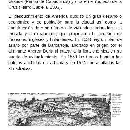
Grande (Peñón de Capuchinos) y otra en el roquedo de la
Cruz (Fierro Cubiella, 1993).
El descubrimiento de América supuso un gran desarrollo
económico y de población para la ciudad así como la
construcción de gran número de viviendas arrimadas a la
muralla y a extramuros, que propiciaron la incursión de
moriscos, ingleses y holandeses. En 1530 hay un plan de
asalto por parte de Barbarroja, abortado en origen por el
almirante Andrea Doria al atacar a la flota enemiga en su
puerto de avituallamiento. En 1559 los turcos hunden las
galeras ancladas en la bahía y en 1574 son asaltadas las
almadrabas.