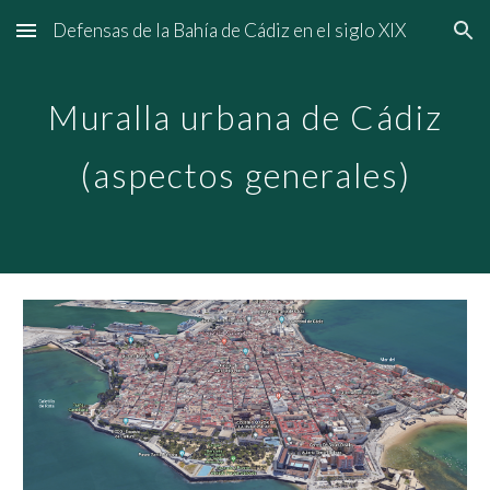
Defensas de la Bahía de Cádiz en el siglo XIX
Skip to main content
Skip to navigation
Muralla urbana de Cádiz
(aspectos generales)