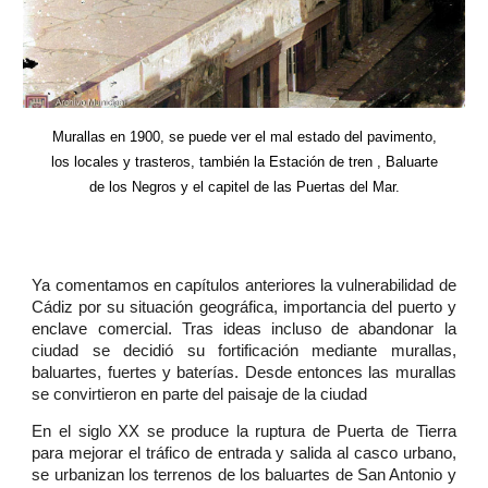
Murallas en 1900, se puede ver el mal estado del pavimento,
los locales y trasteros, también la Estación de tren , Baluarte
de los Negros y el capitel de las Puertas del Mar.
Ya comentamos en capítulos anteriores la vulnerabilidad de
Cádiz por su situación geográfica, importancia del puerto y
enclave comercial. Tras ideas incluso de abandonar la
ciudad se decidió su fortificación mediante murallas,
baluartes, fuertes y baterías. Desde entonces las murallas
se convirtieron en parte del paisaje de la ciudad
En el siglo XX se produce la ruptura de Puerta de Tierra
para mejorar el tráfico de entrada y salida al casco urbano,
se urbanizan los terrenos de los baluartes de San Antonio y