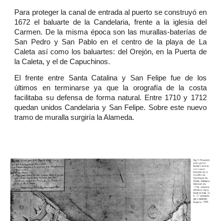
Para proteger la canal de entrada al puerto se construyó en
1672 el baluarte de la Candelaria, frente a la iglesia del
Carmen. De la misma época son las murallas-baterías de
San Pedro y San Pablo en el centro de la playa de La
Caleta así como los baluartes: del Orejón, en la Puerta de
la Caleta, y el de Capuchinos.
El frente entre Santa Catalina y San Felipe fue de los
últimos en terminarse ya que la orografía de la costa
facilitaba su defensa de forma natural. Entre 1710 y 1712
quedan unidos Candelaria y San Felipe. Sobre este nuevo
tramo de muralla surgiría la Alameda.