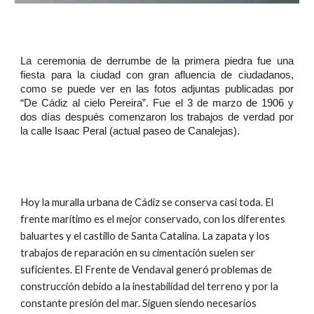
La ceremonia de derrumbe de la primera piedra fue una
fiesta para la ciudad con gran afluencia de ciudadanos,
como se puede ver en las fotos adjuntas publicadas por
“De Cádiz al cielo Pereira”. Fue el 3 de marzo de 1906 y
dos días después comenzaron los trabajos de verdad por
la calle Isaac Peral (actual paseo de Canalejas).
Hoy la muralla urbana de Cádiz se conserva casi toda. El
frente marítimo es el mejor conservado, con los diferentes
baluartes y el castillo de Santa Catalina. La zapata y los
trabajos de reparación en su cimentación suelen ser
suficientes. El Frente de Vendaval generó problemas de
construcción debido a la inestabilidad del terreno y por la
constante presión del mar. Siguen siendo necesarios