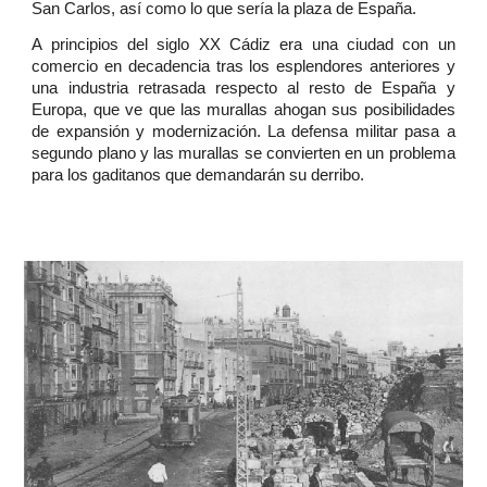
San Carlos, así como lo que sería la plaza de España.
A principios del siglo XX Cádiz era una ciudad con un
comercio en decadencia tras los esplendores anteriores y
una industria retrasada respecto al resto de España y
Europa, que ve que las murallas ahogan sus posibilidades
de expansión y modernización. La defensa militar pasa a
segundo plano y las murallas se convierten en un problema
para los gaditanos que demandarán su derribo.