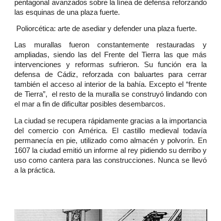
pentagonal avanzados sobre la línea de defensa reforzando
las esquinas de una plaza fuerte.
Poliorcética: arte de asediar y defender una plaza fuerte.
Las murallas fueron constantemente restauradas y
ampliadas, siendo las del Frente del Tierra las que más
intervenciones y reformas sufrieron. Su función era la
defensa de Cádiz, reforzada con baluartes para cerrar
también el acceso al interior de la bahía. Excepto el “frente
de Tierra”, el resto de la muralla se construyó lindando con
el mar a fin de dificultar posibles desembarcos.
La ciudad se recupera rápidamente gracias a la importancia
del comercio con América. El castillo medieval todavía
permanecía en pie, utilizado como almacén y polvorín. En
1607 la ciudad emitió un informe al rey pidiendo su derribo y
uso como cantera para las construcciones. Nunca se llevó
a la práctica.