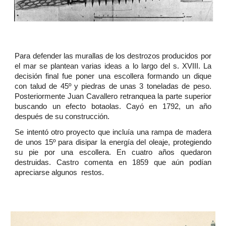
Para defender las murallas de los destrozos producidos por
el mar se plantean varias ideas a lo largo del s. XVIII. La
decisión final fue poner una escollera formando un dique
con talud de 45º y piedras de unas 3 toneladas de peso.
Posteriormente Juan Cavallero retranquea la parte superior
buscando un efecto botaolas. Cayó en 1792, un año
después de su construcción.
Se intentó otro proyecto que incluía una rampa de madera
de unos 15º para disipar la energía del oleaje, protegiendo
su pie por una escollera. En cuatro años quedaron
destruidas. Castro comenta en 1859 que aún podían
apreciarse algunos restos.