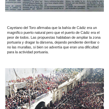
Cayetano del Toro afirmaba que la bahía de Cádiz era un
magnífico puerto natural pero que el puerto de Cádiz era el
peor de todos. Las propuestas hablaban de ampliar la zona
portuaria y dragar la dársena, dejando pendiente derribar o
no las murallas, si bien se advertía que eran una dificultad
para la actividad portuaria.