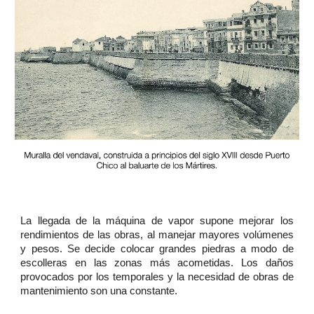
La llegada de la máquina de vapor supone mejorar los
rendimientos de las obras, al manejar mayores volúmenes
y pesos. Se decide colocar grandes piedras a modo de
escolleras en las zonas más acometidas. Los daños
provocados por los temporales y la necesidad de obras de
mantenimiento son una constante.