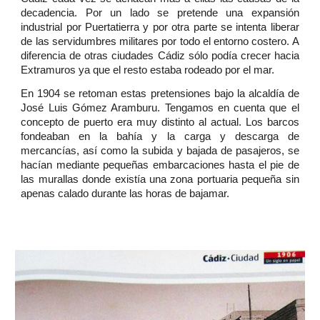
decadencia. Por un lado se pretende una expansión
industrial por Puertatierra y por otra parte se intenta liberar
de las servidumbres militares por todo el entorno costero. A
diferencia de otras ciudades Cádiz sólo podía crecer hacia
Extramuros ya que el resto estaba rodeado por el mar.
En 1904 se retoman estas pretensiones bajo la alcaldía de
José Luis Gómez Aramburu. Tengamos en cuenta que el
concepto de puerto era muy distinto al actual. Los barcos
fondeaban en la bahía y la carga y descarga de
mercancías, así como la subida y bajada de pasajeros, se
hacían mediante pequeñas embarcaciones hasta el pie de
las murallas donde existía una zona portuaria pequeña sin
apenas calado durante las horas de bajamar.