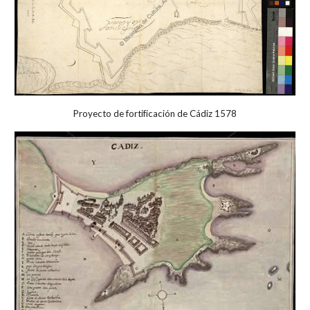
Proyecto de fortificación de Cádiz 1578