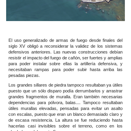
El uso generalizado de armas de fuego desde finales del
siglo XV obligó a reconsiderar la validez de los sistemas
defensivos anteriores. Las nuevas construcciones debían
resistir el impacto del fuego de cañón, ser fuertes y amplias
para poder instalar sobre ellas la artillería defensiva, y
necesitaban rampas para poder subir hasta arriba las
pesadas piezas.
Los grandes sillares de piedra tampoco resultaban ya útiles
puesto que un sólo disparo podía derrumbarlos y arrastrar
grandes fragmentos de muralla. Eran también necesarias
dependencias para pólvora, balas.... Tampoco resultaban
útiles murallas elevadas, pensadas para evitar un asalto
con escalas, puesto que eran un blanco demasiado claro y
de escasa resistencia. La altura se fue reduciendo hasta
hacerlas casi invisibles sobre el terreno, como en los