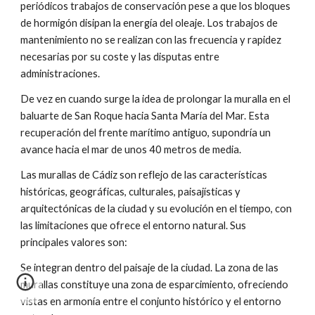
periódicos trabajos de conservación pese a que los bloques
de hormigón disipan la energía del oleaje. Los trabajos de
mantenimiento no se realizan con las frecuencia y rapidez
necesarias por su coste y las disputas entre
administraciones.
De vez en cuando surge la idea de prolongar la muralla en el
baluarte de San Roque hacia Santa María del Mar. Esta
recuperación del frente marítimo antiguo, supondría un
avance hacia el mar de unos 40 metros de media.
Las murallas de Cádiz son reflejo de las características
históricas, geográficas, culturales, paisajísticas y
arquitectónicas de la ciudad y su evolución en el tiempo, con
las limitaciones que ofrece el entorno natural. Sus
principales valores son:
Se integran dentro del paisaje de la ciudad. La zona de las
murallas constituye una zona de esparcimiento, ofreciendo
vistas en armonía entre el conjunto histórico y el entorno