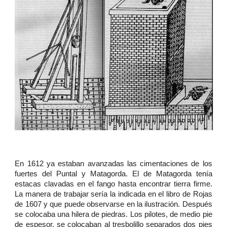
En 1612 ya estaban avanzadas las cimentaciones de los
fuertes del Puntal y Matagorda. El de Matagorda tenía
estacas clavadas en el fango hasta encontrar tierra firme.
La manera de trabajar sería la indicada en el libro de Rojas
de 1607 y que puede observarse en la ilustración. Después
se colocaba una hilera de piedras. Los pilotes, de medio pie
de espesor, se colocaban al tresbolillo separados dos pies