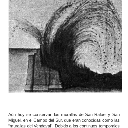
Aún hoy se conservan las murallas de San Rafael y San
Miguel, en el Campo del Sur, que eran conocidas como las
“murallas del Vendaval”. Debido a los continuos temporales