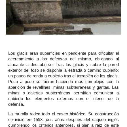
Los glacis eran superficies en pendiente para dificultar el
acercamiento a las defensas del mismo, obligando al
atacante a descubrirse. Tras los glacis y sobre la pared
exterior del foso se disponía la estrada o camino cubierto:
un paseo de ronda a cubierto tras el terraplén de los glacis.
Poco a poco se fueron haciendo más complejos con la
aparición de revellines, minas subterráneas y garitas. Las
minas o galerías subterráneas permitían comunicar a
cubierto los elementos externos con el interior de la
defensa.
La muralla rodea todo el casco histórico. Su construcción
se inició en 1598, dos años después del saqueo inglés
cumpliendo los criterios anteriores, si bien a raíz de este