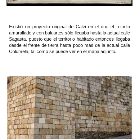
Existió un proyecto original de Calvi en el que el recinto
amurallado y con baluartes sólo llegaba hasta la actual calle
Sagasta, puesto que el territorio habitado entonces llegaba
desde el frente de tierra hasta poco más de la actual calle
Columela, tal como se puede ver en el mapa adjunto.