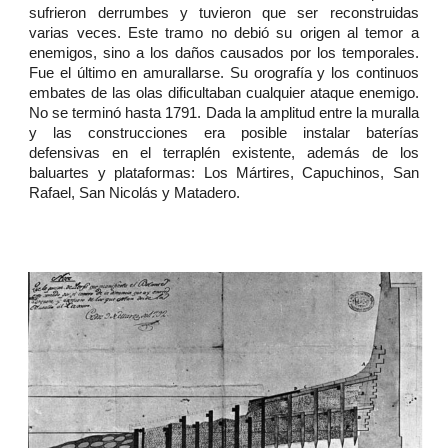
sufrieron derrumbes y tuvieron que ser reconstruidas
varias veces. Este tramo no debió su origen al temor a
enemigos, sino a los daños causados por los temporales.
Fue el último en amurallarse. Su orografía y los continuos
embates de las olas dificultaban cualquier ataque enemigo.
No se terminó hasta 1791. Dada la amplitud entre la muralla
y las construcciones era posible instalar baterías
defensivas en el terraplén existente, además de los
baluartes y plataformas: Los Mártires, Capuchinos, San
Rafael, San Nicolás y Matadero.