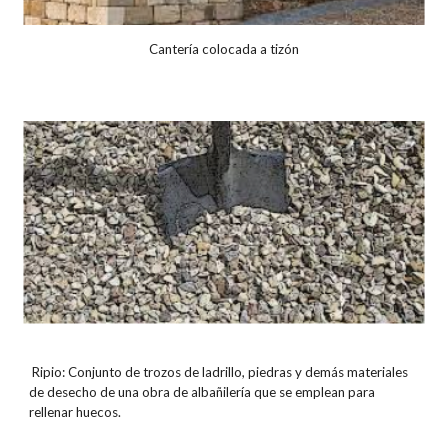
Cantería colocada a tizón
Ripio: Conjunto de trozos de ladrillo, piedras y demás materiales
de desecho de una obra de albañilería que se emplean para
rellenar huecos.