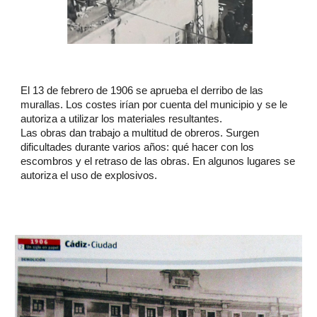
El 13 de febrero de 1906 se aprueba el derribo de las
murallas. Los costes irían por cuenta del municipio y se le
autoriza a utilizar los materiales resultantes.
Las obras dan trabajo a multitud de obreros. Surgen
dificultades durante varios años: qué hacer con los
escombros y el retraso de las obras. En algunos lugares se
autoriza el uso de explosivos.