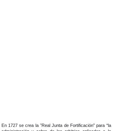
En 1727 se crea la "Real Junta de Fortificación” para “la