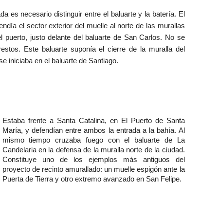
a es necesario distinguir entre el baluarte y la batería. El
endía el sector exterior del muelle al norte de las murallas
el puerto, justo delante del baluarte de San Carlos. No se
estos. Este baluarte suponía el cierre de la muralla del
se iniciaba en el baluarte de Santiago.
Estaba frente a Santa Catalina, en El Puerto de Santa
María, y defendían entre ambos la entrada a la bahía. Al
mismo tiempo cruzaba fuego con el baluarte de La
Candelaria en la defensa de la muralla norte de la ciudad.
Constituye uno de los ejemplos más antiguos del
proyecto de recinto amurallado: un muelle espigón ante la
Puerta de Tierra y otro extremo avanzado en San Felipe.