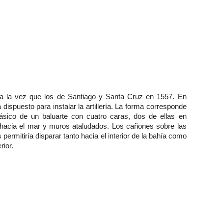
 a la vez que los de Santiago y Santa Cruz en 1557. En
dispuesto para instalar la artillería. La forma corresponde
ásico de un baluarte con cuatro caras, dos de ellas en
hacia el mar y muros ataludados. Los cañones sobre las
 permitiría disparar tanto hacia el interior de la bahía como
rior.