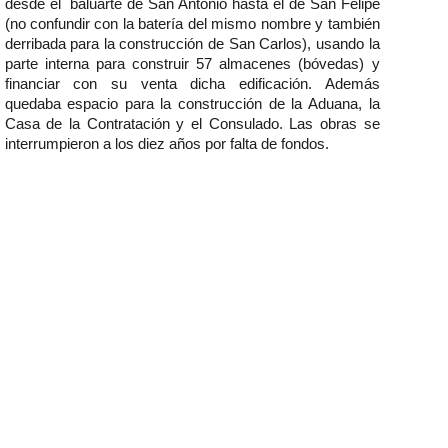
desde el baluarte de San Antonio hasta el de San Felipe
(no confundir con la batería del mismo nombre y también
derribada para la construcción de San Carlos), usando la
parte interna para construir 57 almacenes (bóvedas) y
financiar con su venta dicha edificación. Además
quedaba espacio para la construcción de la Aduana, la
Casa de la Contratación y el Consulado. Las obras se
interrumpieron a los diez años por falta de fondos.