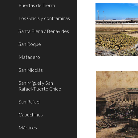
Puertas de Tierra
Los Glacis y contraminas
Santa Elena / Benavides
San Roque
Matadero
San Nicolás
San Miguel y San
Rafael/Puerto Chico
San Rafael
Capuchinos
Mártires