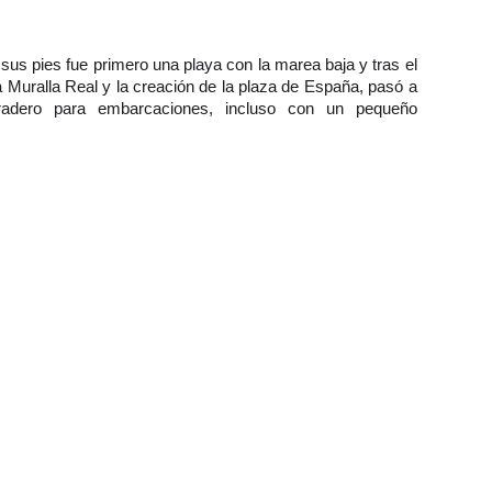
 sus pies fue primero una playa con la marea baja y tras el
a Muralla Real y la creación de la plaza de España, pasó a
radero para embarcaciones, incluso con un pequeño