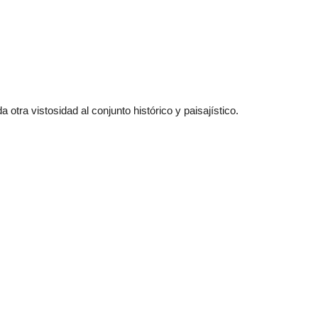
otra vistosidad al conjunto histórico y paisajístico.