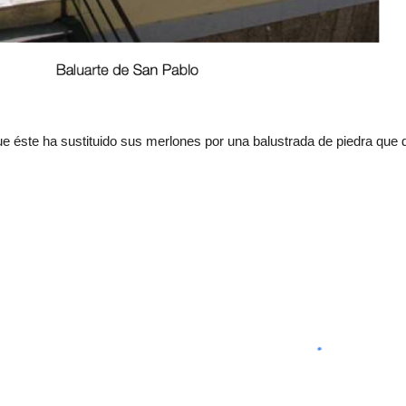
e éste ha sustituido sus merlones por una balustrada de piedra que da 