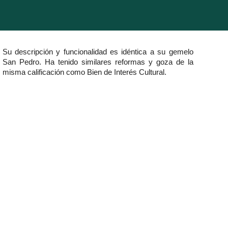
Su descripción y funcionalidad es idéntica a su gemelo
San Pedro. Ha tenido similares reformas y goza de la
misma calificación como Bien de Interés Cultural.