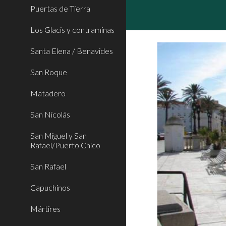
Puertas de Tierra
Los Glacis y contraminas
Santa Elena / Benavides
San Roque
Matadero
San Nicolás
San Miguel y San
Rafael/Puerto Chico
San Rafael
Capuchinos
Mártires