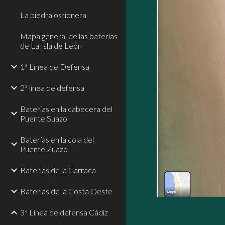
La piedra ostionera
Mapa general de las baterías
de La Isla de León
1ª Línea de Defensa
2ª línea de defensa
Baterías en la cabecera del
Puente Suazo
Baterías en la cola del
Puente Zuazo
Baterías de la Carraca
Baterías de la Costa Oeste
3ª Línea de defensa Cádiz