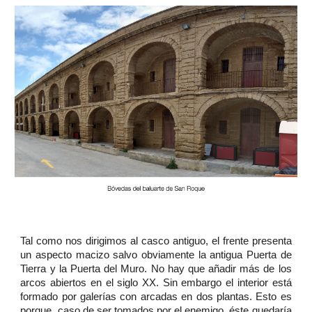
Tal como nos dirigimos al casco antiguo, el frente presenta
un aspecto macizo salvo obviamente la antigua Puerta de
Tierra y la Puerta del Muro. No hay que añadir más de los
arcos abiertos en el siglo XX. Sin embargo el interior está
formado por galerías con arcadas en dos plantas. Esto es
porque, caso de ser tomados por el enemigo, éste quedaría