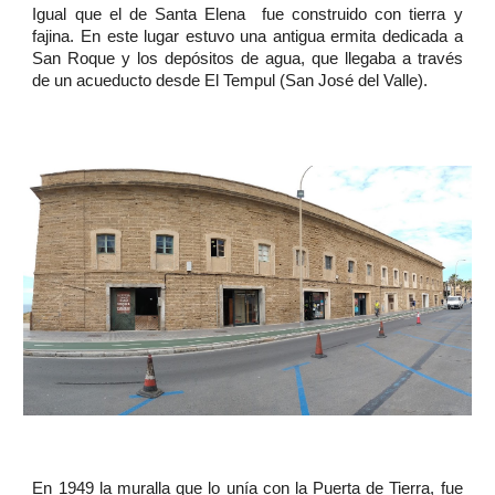
Igual que el de Santa Elena fue construido con tierra y
fajina. En este lugar estuvo una antigua ermita dedicada a
San Roque y los depósitos de agua, que llegaba a través
de un acueducto desde El Tempul (San José del Valle).
En 1949 la muralla que lo unía con la Puerta de Tierra, fue