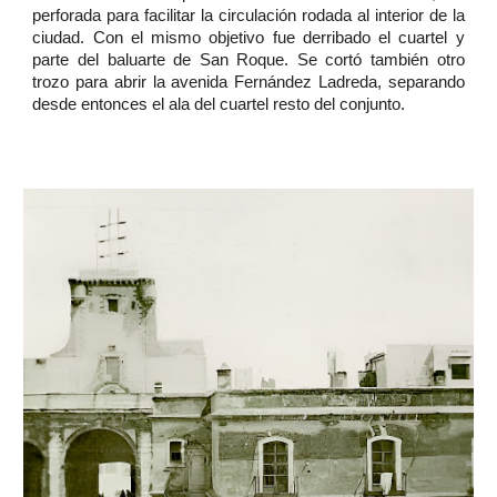
perforada para facilitar la circulación rodada al interior de la
ciudad. Con el mismo objetivo fue derribado el cuartel y
parte del baluarte de San Roque. Se cortó también otro
trozo para abrir la avenida Fernández Ladreda, separando
desde entonces el ala del cuartel resto del conjunto.