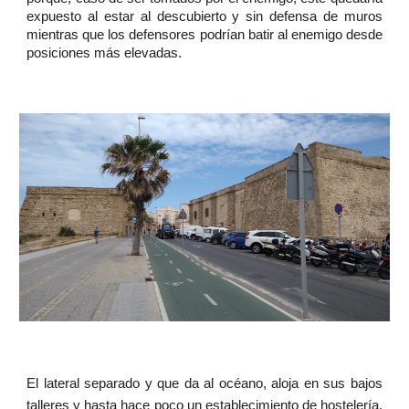
expuesto al estar al descubierto y sin defensa de muros
mientras que los defensores podrían batir al enemigo desde
posiciones más elevadas.
El lateral separado y que da al océano, aloja en sus bajos
talleres y hasta hace poco un establecimiento de hostelería.