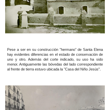
Pese a ser en su construcción "hermano" de Santa Elena
hay evidentes diferencias en el estado de conservación de
uno y otro. Además del corte indicado, su uso ha sido
menor. Antiguamente las bóvedas del lado correspondiente
al frente de tierra estuvo ubicada la "Casa del Niño Jesús”.