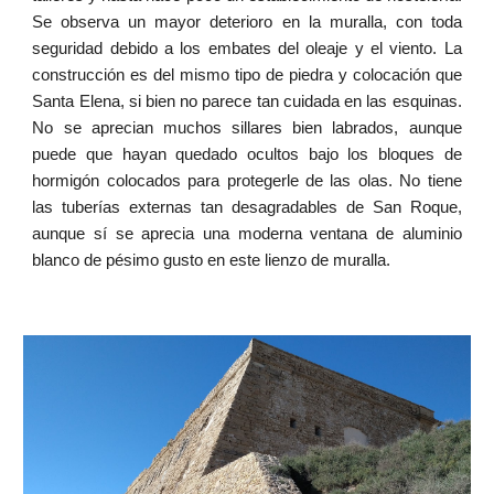
Se observa un mayor deterioro en la muralla, con toda
seguridad debido a los embates del oleaje y el viento. La
construcción es del mismo tipo de piedra y colocación que
Santa Elena, si bien no parece tan cuidada en las esquinas.
No se aprecian muchos sillares bien labrados, aunque
puede que hayan quedado ocultos bajo los bloques de
hormigón colocados para protegerle de las olas. No tiene
las tuberías externas tan desagradables de San Roque,
aunque sí se aprecia una moderna ventana de aluminio
blanco de pésimo gusto en este lienzo de muralla.