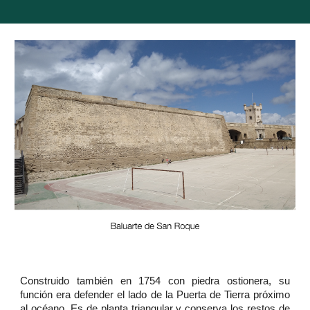
Construido también en 1754 con piedra ostionera, su
función era defender el lado de la Puerta de Tierra próximo
al océano. Es de planta triangular y conserva los restos de