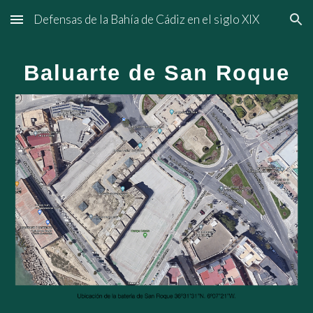
Defensas de la Bahía de Cádiz en el siglo XIX
Skip to main content
Skip to navigation
Baluarte de San Roque