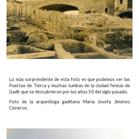
Lo más sorprendente de esta foto es que podemos ver las
Puertas de Tierra y muchas tumbas de la ciudad fenicia de
Gadir que se descubrieron por los años 50 del siglo pasado.
Foto de la arqueóloga gaditana María Josefa Jiménez
Cisneros.