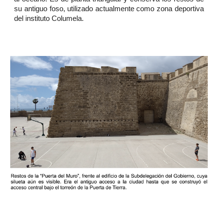
su antiguo foso, utilizado actualmente como zona deportiva
del instituto Columela.