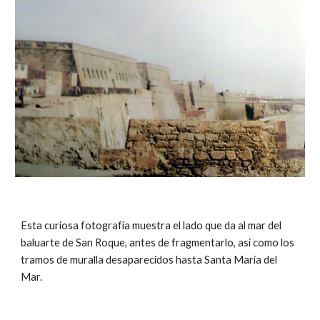
Esta curiosa fotografía muestra el lado que da al mar del
baluarte de San Roque, antes de fragmentarlo, así como los
tramos de muralla desaparecidos hasta Santa María del
Mar.