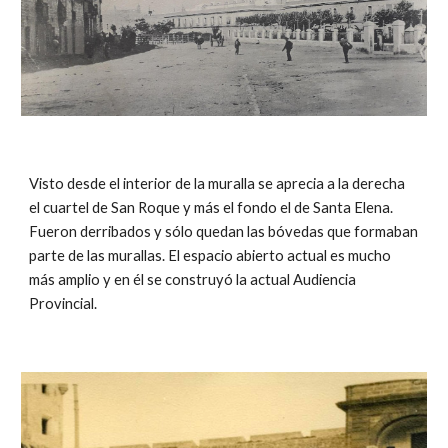
Visto desde el interior de la muralla se aprecia a la derecha
el cuartel de San Roque y más el fondo el de Santa Elena.
Fueron derribados y sólo quedan las bóvedas que formaban
parte de las murallas. El espacio abierto actual es mucho
más amplio y en él se construyó la actual Audiencia
Provincial.