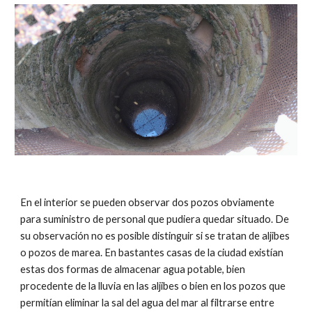
En el interior se pueden observar dos pozos obviamente
para suministro de personal que pudiera quedar situado. De
su observación no es posible distinguir si se tratan de aljibes
o pozos de marea. En bastantes casas de la ciudad existían
estas dos formas de almacenar agua potable, bien
procedente de la lluvia en las aljibes o bien en los pozos que
permitían eliminar la sal del agua del mar al filtrarse entre