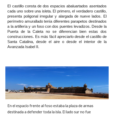
El castillo consta de dos espacios abaluartados asentados
cada uno sobre una isleta. El primero, el verdadero castillo,
presenta poligonal irregular y alargada de nueve lados. El
perímetro amurallado tenía diferentes parapetos destinados
a la artillería y un foso con dos puentes levadizos. Desde la
Puerta de la Caleta no se diferencian bien estas dos
construcciones. Es más fácil apreciarlo desde el castillo de
Santa Catalina, desde el aire o desde el interior de la
Avanzada Isabel II.
En el espacio frente al foso estaba la plaza de armas
destinada a defender toda la isla. El lado sur no fue