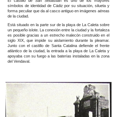
El castillo de San Sebastián es uno de los mayores
símbolos de identidad de Cádiz por su situación, silueta y
forma peculiar que da al casco antiguo en imágenes aéreas
de la ciudad.
Está situado en la parte sur de la playa de La Caleta sobre
un pequeño islote. La conexión entre la ciudad y la fortaleza
es posible gracias a un estrecho malecón construido en el
siglo XIX, que impide su aislamiento durante la pleamar.
Junto con el castillo de Santa Catalina defiende el frente
atlántico de la ciudad, la entrada a la playa de La Caleta y
apoyaba con su fuego a las baterías instaladas en la zona
del Vendaval.