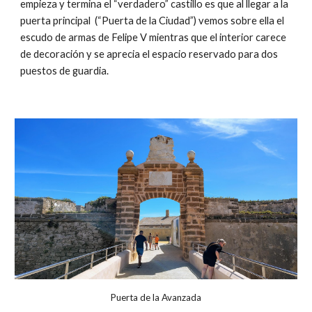
empieza y termina el “verdadero” castillo es que al llegar a la
puerta principal (“Puerta de la Ciudad”) vemos sobre ella el
escudo de armas de Felipe V mientras que el interior carece
de decoración y se aprecia el espacio reservado para dos
puestos de guardia.
Puerta de la Avanzada