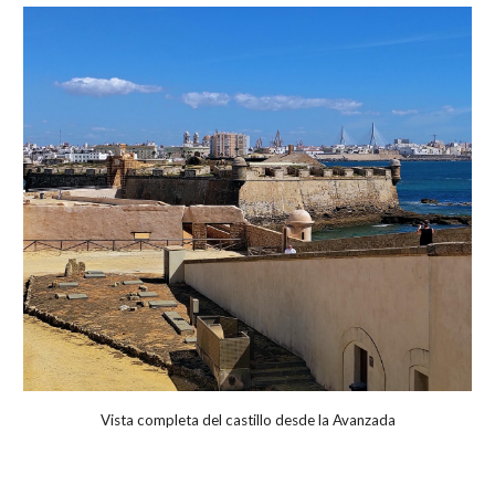
Vista completa del castillo desde la Avanzada