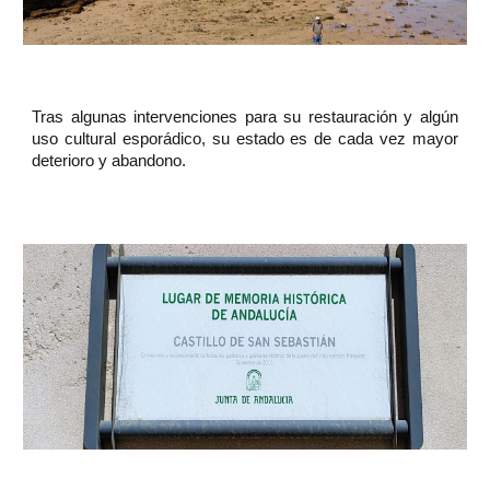
Tras algunas intervenciones para su restauración y algún
uso cultural esporádico, su estado es de cada vez mayor
deterioro y abandono.