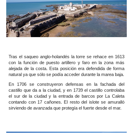
Tras el saqueo anglo-holandés la torre se rehace en 1613
con la función de puesto artillero y faro en la zona más
alejada de la costa. Esta posición era defendida de forma
natural ya que sólo se podía acceder durante la marea baja.
En 1706 se construyeron defensas en la fachada del
castillo que da a la ciudad, y en 1739 el castillo controlaba
el sur de la ciudad y la entrada de barcos por La Caleta
contando con 17 cañones. El resto del islote se amuralló
sirviendo de avanzada que protegía el fuerte desde el mar.