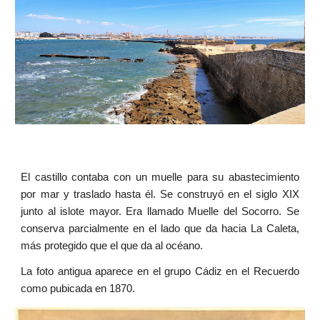
El castillo contaba con un muelle para su abastecimiento
por mar y traslado hasta él. Se construyó en el siglo XIX
junto al islote mayor. Era llamado Muelle del Socorro. Se
conserva parcialmente en el lado que da hacia La Caleta,
más protegido que el que da al océano.
La foto antigua aparece en el grupo Cádiz en el Recuerdo
como pubicada en 1870.