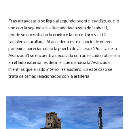
Tras atravesarlo se llega al segundo puente levadizo, que lo
une con la segunda isla, llamada Avanzada de Isabel II,
donde se encontraba la ermita y la torre-faro y está
también amurallada. Al acceder a este espacio de nuevo
podemos apreciar cómo la puerta de acceso (“Puerta de la
Avanzada”) se encuentra decorada con un escudo sobre ella
en el lado exterior, es decir, el que da hacia la Avanzada
mientras que el lado interior es austero. En este caso se
trata de temas relacionados con la artillería