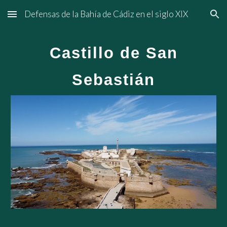
Defensas de la Bahía de Cádiz en el siglo XIX
Skip to main content
Skip to navigation
Castillo de San
Sebastián