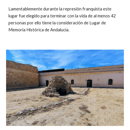
Lamentablemente durante la represión franquista este
lugar fue elegido para terminar con la vida de al menos 42
personas por ello tiene la consideración de Lugar de
Memoria Histórica de Andalucía.