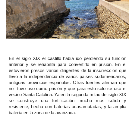
En el siglo XIX el castillo había ido perdiendo su función
anterior y se rehabilita para convertirlo en prisión. En él
estuvieron presos varios dirigentes de la insurrección que
llevó a la independencia de varios países sudamericanos,
antiguas provincias españolas. Otras fuentes afirman que
no tuvo uso como prisión y que para esto sólo se uso el
vecino Santa Catalina. Ya en la segunda mitad del siglo XIX
se construye una fortificación mucho más sólida y
resistente, hecha con baterías acasamatadas, y la amplia
batería en la zona de la avanzada.