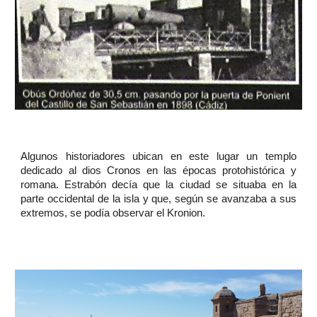
Algunos historiadores ubican en este lugar un templo
dedicado al dios Cronos en las épocas protohistórica y
romana. Estrabón decía que la ciudad se situaba en la
parte occidental de la isla y que, según se avanzaba a sus
extremos, se podía observar el Kronion.