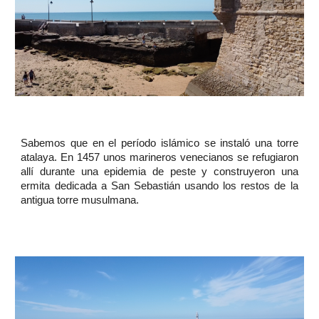
Sabemos que en el período islámico se instaló una torre
atalaya. En 1457 unos marineros venecianos se refugiaron
allí durante una epidemia de peste y construyeron una
ermita dedicada a San Sebastián usando los restos de la
antigua torre musulmana.