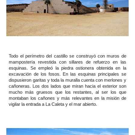
Todo el perímetro del castillo se construyó con muros de
mampostería revestida con sillares de refuerzo en las
esquinas. Se empleó la piedra ostionera obtenida en la
excavación de los fosos. En las esquinas principales se
dispusieron garitas y toda la muralla cuenta con merlones y
cañoneras. Los dos lados que miran hacia el exterior son
mucho más gruesos que los restantes, al ser los que
montaban los cañones y más relevantes en la misión de
vigilar la entrada a La Caleta y el mar abierto.