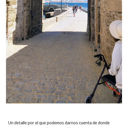
Un detalle por el que podemos darnos cuenta de donde