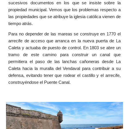
sucesivos documentos en los que se insiste sobre la
propiedad municipal. Vemos que los problemas respecto a
las propiedades que se atribuye la iglesia católica vienen de
tiempo atrás.
Para no depender de las mareas se construye en 1770 el
arrecife de acceso que arranca en la nueva puerta de La
Caleta y actuaba de puesto de control. En 1803 se abre un
tramo de este camino para construir un canal que
permitiera el paso de las lanchas cañoneras desde La
Caleta hacia la muralla del Vendaval para contribuir a su
defensa, evitando tener que rodear el castillo y el arrecife,
construyéndose el Puente Canal.