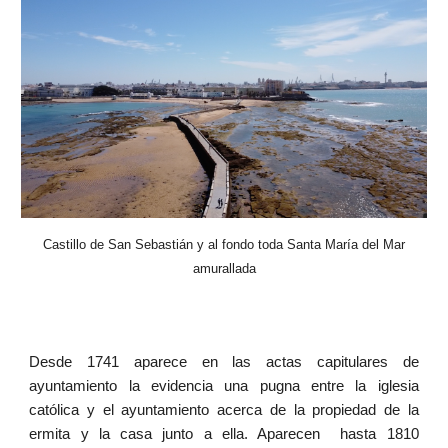
Castillo de San Sebastián y al fondo toda Santa María del Mar
amurallada
Desde 1741 aparece en las actas capitulares de
ayuntamiento la evidencia una pugna entre la iglesia
católica y el ayuntamiento acerca de la propiedad de la
ermita y la casa junto a ella. Aparecen hasta 1810