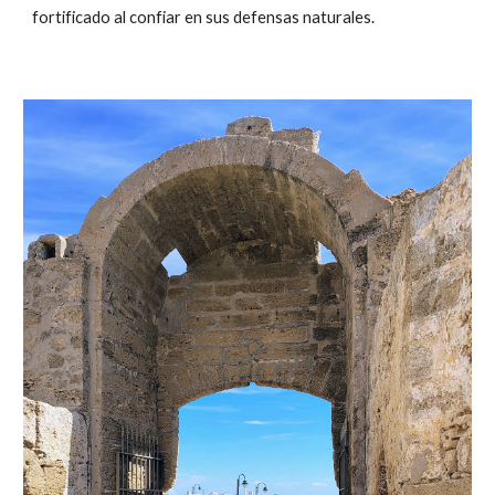
fortificado al confiar en sus defensas naturales.