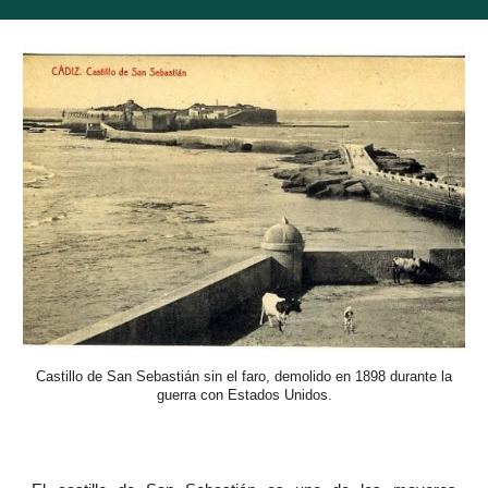
Castillo de San Sebastián sin el faro, demolido en 1898 durante la
guerra con Estados Unidos.