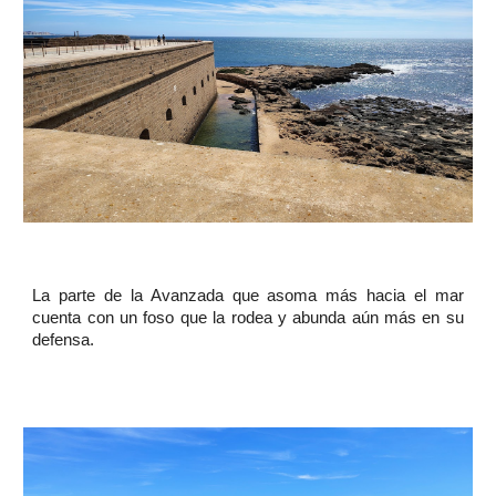
La parte de la Avanzada que asoma más hacia el mar
cuenta con un foso que la rodea y abunda aún más en su
defensa.