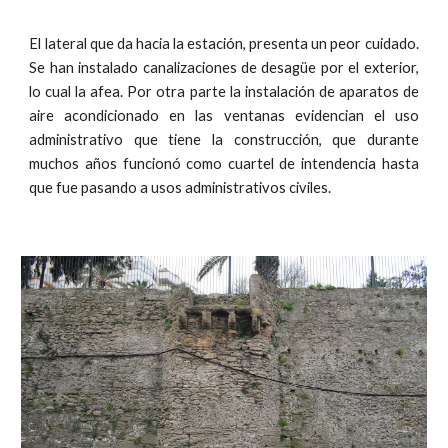
El lateral que da hacia la estación, presenta un peor cuidado.
Se han instalado canalizaciones de desagüe por el exterior,
lo cual la afea. Por otra parte la instalación de aparatos de
aire acondicionado en las ventanas evidencian el uso
administrativo que tiene la construcción, que durante
muchos años funcionó como cuartel de intendencia hasta
que fue pasando a usos administrativos civiles.