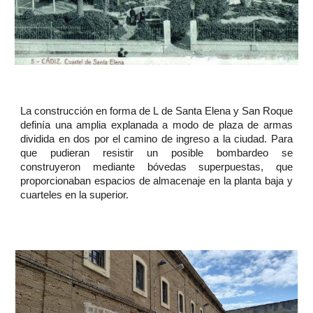
La construcción en forma de L de Santa Elena y San Roque
definía una amplia explanada a modo de plaza de armas
dividida en dos por el camino de ingreso a la ciudad. Para
que pudieran resistir un posible bombardeo se
construyeron mediante bóvedas superpuestas, que
proporcionaban espacios de almacenaje en la planta baja y
cuarteles en la superior.