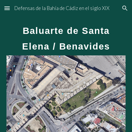
Defensas de la Bahía de Cádiz en el siglo XIX
Skip to main content
Skip to navigation
Baluarte de Santa
Elena / Benavides