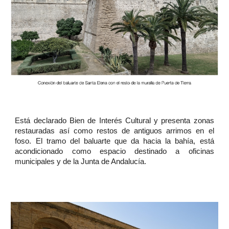
Está declarado Bien de Interés Cultural y presenta zonas
restauradas así como restos de antiguos arrimos en el
foso. El tramo del baluarte que da hacia la bahía, está
acondicionado como espacio destinado a oficinas
municipales y de la Junta de Andalucía.