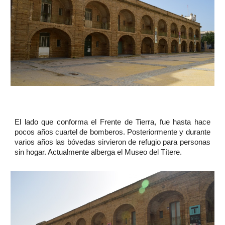
El lado que conforma el Frente de Tierra, fue hasta hace
pocos años cuartel de bomberos. Posteriormente y durante
varios años las bóvedas sirvieron de refugio para personas
sin hogar. Actualmente alberga el Museo del Títere.