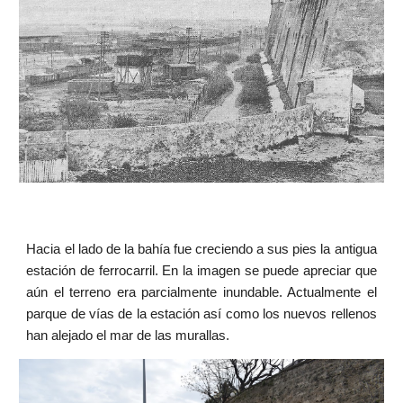
Hacia el lado de la bahía fue creciendo a sus pies la antigua
estación de ferrocarril. En la imagen se puede apreciar que
aún el terreno era parcialmente inundable. Actualmente el
parque de vías de la estación así como los nuevos rellenos
han alejado el mar de las murallas.