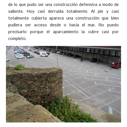
de lo que pudo ser una construcción defensiva a modo de
saliente. Hoy casi derruida totalmente. Al pie y casi
totalmente cubierta aparece una construcción que bien
pudiera ser acceso desde o hacia el mar. No puedo
precisarlo porque el aparcamiento la cubre casi por
completo.