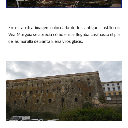
En esta otra imagen coloreada de los antiguos astilleros
Vea Murguía se aprecia cómo el mar llegaba casi hasta el pie
de las muralla de Santa Elena y los glacis.