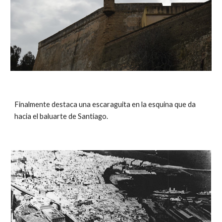
Finalmente destaca una escaraguita en la esquina que da
hacia el baluarte de Santiago.