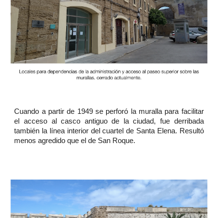
Cuando a partir de 1949 se perforó la muralla para facilitar
el acceso al casco antiguo de la ciudad, fue derribada
también la línea interior del cuartel de Santa Elena. Resultó
menos agredido que el de San Roque.