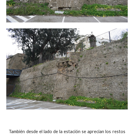
También desde el lado de la estación se aprecian los restos