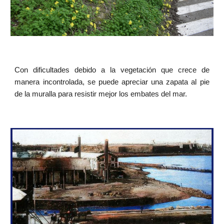
Con dificultades debido a la vegetación que crece de
manera incontrolada, se puede apreciar una zapata al pie
de la muralla para resistir mejor los embates del mar.