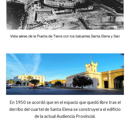
En 1950 se acordó que en el espacio que quedó libre tras el
derribo del cuartel de Santa Elena se construyera el edificio
de la actual Audiencia Provincial.