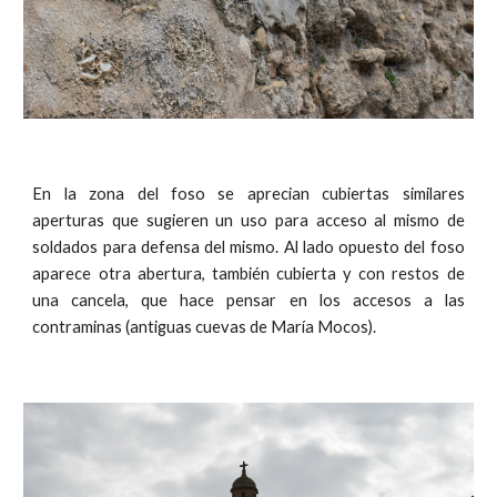
En la zona del foso se aprecian cubiertas similares
aperturas que sugieren un uso para acceso al mismo de
soldados para defensa del mismo. Al lado opuesto del foso
aparece otra abertura, también cubierta y con restos de
una cancela, que hace pensar en los accesos a las
contraminas (antiguas cuevas de María Mocos).