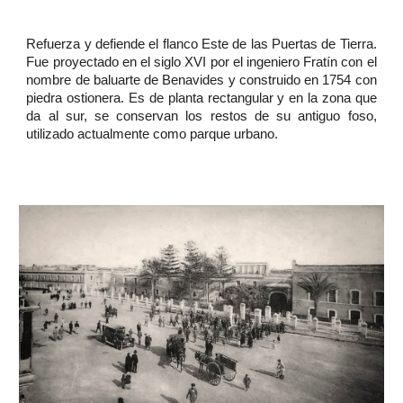
Refuerza y defiende el flanco Este de las Puertas de Tierra.
Fue proyectado en el siglo XVI por el ingeniero Fratín con el
nombre de baluarte de Benavides y construido en 1754 con
piedra ostionera. Es de planta rectangular y en la zona que
da al sur, se conservan los restos de su antiguo foso,
utilizado actualmente como parque urbano.