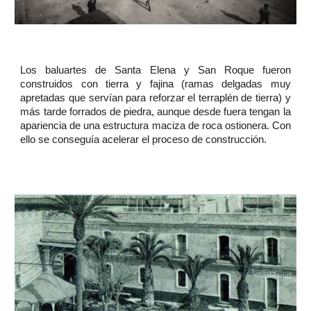
Los baluartes de Santa Elena y San Roque fueron
construidos con tierra y fajina (ramas delgadas muy
apretadas que servían para reforzar el terraplén de tierra) y
más tarde forrados de piedra, aunque desde fuera tengan la
apariencia de una estructura maciza de roca ostionera. Con
ello se conseguía acelerar el proceso de construcción.