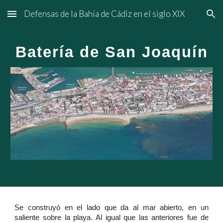
Defensas de la Bahía de Cádiz en el siglo XIX
Skip to main content
Skip to navigation
Batería de San Joaquín
Se construyó en el lado que da al mar abierto, en un
saliente sobre la playa. Al igual que las anteriores fue de