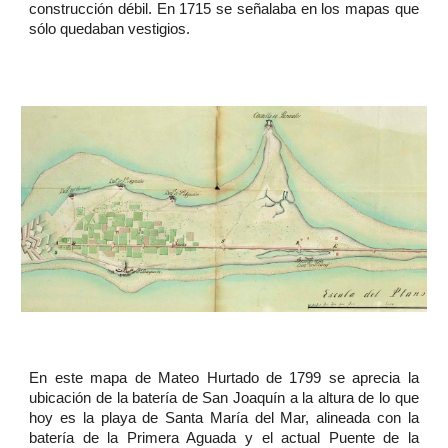
construcción débil. En 1715 se señalaba en los mapas que
sólo quedaban vestigios.
En este mapa de Mateo Hurtado de 1799 se aprecia la
ubicación de la batería de San Joaquín a la altura de lo que
hoy es la playa de Santa María del Mar, alineada con la
batería de la Primera Aguada y el actual Puente de la