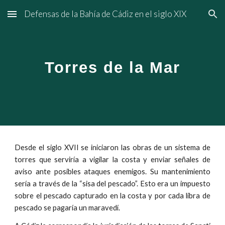
Defensas de la Bahía de Cádiz en el siglo XIX
Skip to main content
Skip to navigation
Torres de la Mar
Desde el siglo XVII se iniciaron las obras de un sistema de
torres que serviría a vigilar la costa y enviar señales de
aviso ante posibles ataques enemigos. Su mantenimiento
sería a través de la “sisa del pescado”. Esto era un impuesto
sobre el pescado capturado en la costa y por cada libra de
pescado se pagaría un maravedí.