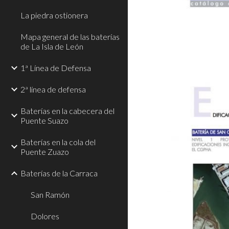
La piedra ostionera
Mapa general de las baterías
de La Isla de León
1ª Línea de Defensa
2ª línea de defensa
Baterías en la cabecera del
Puente Suazo
Baterías en la cola del
Puente Zuazo
Baterías de la Carraca
San Ramón
Dolores