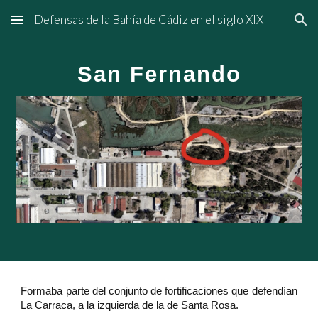
Defensas de la Bahía de Cádiz en el siglo XIX
Skip to main content
Skip to navigation
San Fernando
Formaba parte del conjunto de fortificaciones que defendían
La Carraca, a la izquierda de la de Santa Rosa.