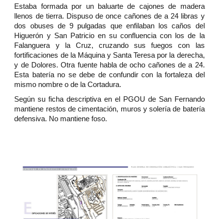
Estaba formada por un baluarte de cajones de madera
llenos de tierra. Dispuso de once cañones de a 24 libras y
dos obuses de 9 pulgadas que enfilaban los caños del
Higuerón y San Patricio en su confluencia con los de la
Falanguera y la Cruz, cruzando sus fuegos con las
fortificaciones de la Máquina y Santa Teresa por la derecha,
y de Dolores. Otra fuente habla de ocho cañones de a 24.
Esta batería no se debe de confundir con la fortaleza del
mismo nombre o de la Cortadura.
Según su ficha descriptiva en el PGOU de San Fernando
mantiene restos de cimentación, muros y solería de batería
defensiva. No mantiene foso.