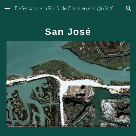
Defensas de la Bahía de Cádiz en el siglo XIX
Skip to main content
Skip to navigation
San José