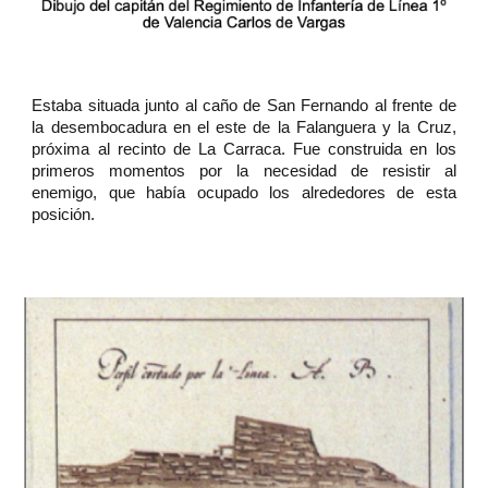
Estaba situada junto al caño de San Fernando al frente de
la desembocadura en el este de la Falanguera y la Cruz,
próxima al recinto de La Carraca. Fue construida en los
primeros momentos por la necesidad de resistir al
enemigo, que había ocupado los alrededores de esta
posición.