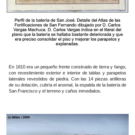
En 1810 era un pequeño frente construido de tierra y fango,
con revestimiento exterior e interior de tablas y parapetos
laterales revestidos de piedra. Con las 14 piezas artilleras
de su dotación, cubría el arsenal, la espalda de la batería de
San Francisco y el terreno y caños inmediatos.