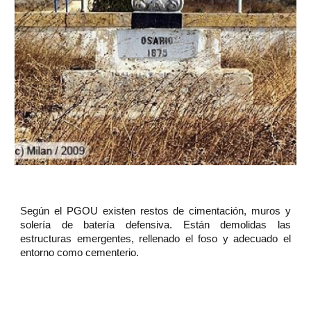
Según el PGOU existen restos de cimentación, muros y
solería de batería defensiva. Están demolidas las
estructuras emergentes, rellenado el foso y adecuado el
entorno como cementerio.