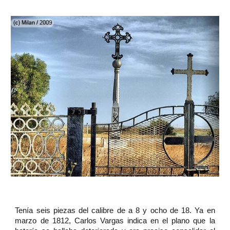
Tenía seis piezas del calibre de a 8 y ocho de 18. Ya en
marzo de 1812, Carlos Vargas indica en el plano que la