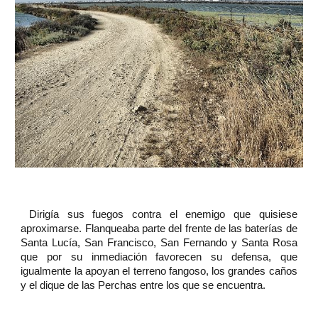
Dirigía sus fuegos contra el enemigo que quisiese
aproximarse. Flanqueaba parte del frente de las baterías de
Santa Lucía, San Francisco, San Fernando y Santa Rosa
que por su inmediación favorecen su defensa, que
igualmente la apoyan el terreno fangoso, los grandes caños
y el dique de las Perchas entre los que se encuentra.