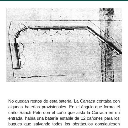
No quedan restos de esta batería. La Carraca contaba con
algunas baterías provisionales. En el ángulo que forma el
caño Sancti Petri con el caño que aísla la Carraca en su
entrada, había una batería estable de 12 cañones para los
buques que salvando todos los obstáculos consiguiesen