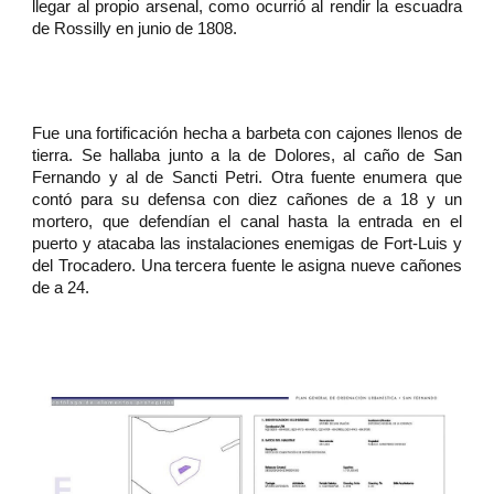
llegar al propio arsenal, como ocurrió al rendir la escuadra
de Rossilly en junio de 1808.
Fue una fortificación hecha a barbeta con cajones llenos de
tierra. Se hallaba junto a la de Dolores, al caño de San
Fernando y al de Sancti Petri. Otra fuente enumera que
contó para su defensa con diez cañones de a 18 y un
mortero, que defendían el canal hasta la entrada en el
puerto y atacaba las instalaciones enemigas de Fort-Luis y
del Trocadero. Una tercera fuente le asigna nueve cañones
de a 24.