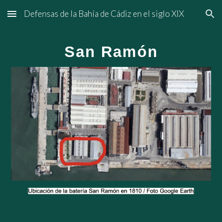
Defensas de la Bahía de Cádiz en el siglo XIX
Skip to main content
Skip to navigation
San Ramón