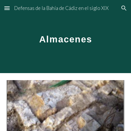
Defensas de la Bahía de Cádiz en el siglo XIX
Skip to main content
Skip to navigation
Almacenes