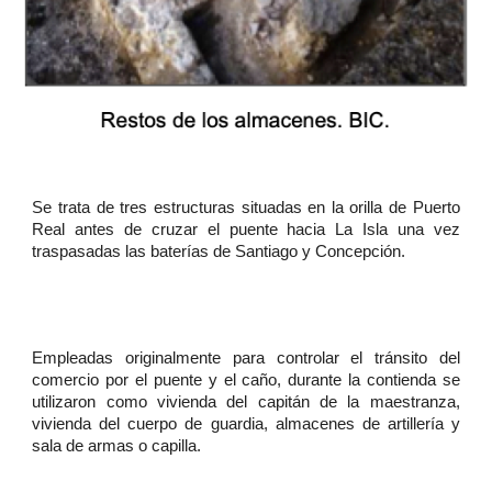
Se trata de tres estructuras situadas en la orilla de Puerto
Real antes de cruzar el puente hacia La Isla una vez
traspasadas las baterías de Santiago y Concepción.
Empleadas originalmente para controlar el tránsito del
comercio por el puente y el caño, durante la contienda se
utilizaron como vivienda del capitán de la maestranza,
vivienda del cuerpo de guardia, almacenes de artillería y
sala de armas o capilla.