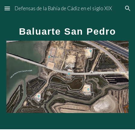
Defensas de la Bahía de Cádiz en el siglo XIX
Skip to main content
Skip to navigation
Baluarte San Pedro