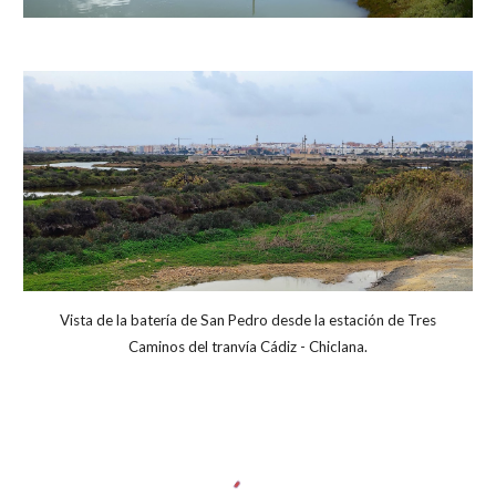
Vista de la batería de San Pedro desde la estación de Tres
Caminos del tranvía Cádiz - Chiclana.