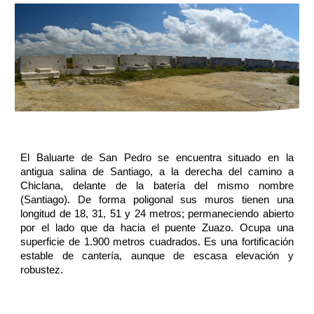
El Baluarte de San Pedro se encuentra situado en la
antigua salina de Santiago, a la derecha del camino a
Chiclana, delante de la batería del mismo nombre
(Santiago). De forma poligonal sus muros tienen una
longitud de 18, 31, 51 y 24 metros; permaneciendo abierto
por el lado que da hacia el puente Zuazo. Ocupa una
superficie de 1.900 metros cuadrados. Es una fortificación
estable de cantería, aunque de escasa elevación y
robustez.