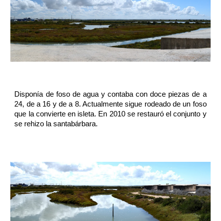
Disponía de foso de agua y contaba con doce piezas de a
24, de a 16 y de a 8. Actualmente sigue rodeado de un foso
que la convierte en isleta. En 2010 se restauró el conjunto y
se rehizo la santabárbara.