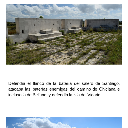
Defendía el flanco de la batería del salero de Santiago,
atacaba las baterías enemigas del camino de Chiclana e
incluso la de Bellune, y defendía la isla del Vicario.