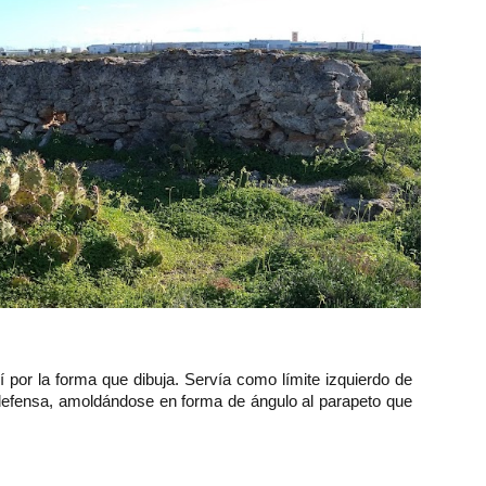
í por la forma que dibuja. Servía como límite izquierdo de
 defensa, amoldándose en forma de ángulo al parapeto que
.