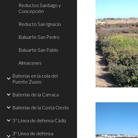
Reductos Santiago y
Concepción
Reducto San Ignacio
Baluarte San Pedro
Baluarte San Pablo
Almacenes
Baterías en la cola del
Puente Zuazo
Baterías de la Carraca
Baterías de la Costa Oeste
3ª Línea de defensa Cádiz
3º Línea de defensa