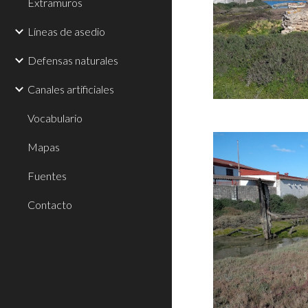
Extramuros
Líneas de asedio
Defensas naturales
Canales artificiales
Vocabulario
Mapas
Fuentes
Contacto