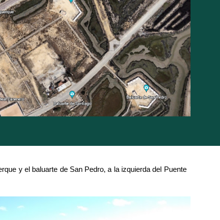
rque y el baluarte de San Pedro, a la izquierda del Puente