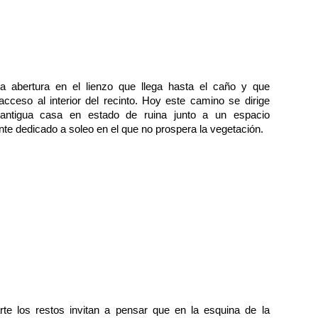
.
a abertura en el lienzo que llega hasta el caño y que
acceso al interior del recinto. Hoy este camino se dirige
antigua casa en estado de ruina junto a un espacio
te dedicado a soleo en el que no prospera la vegetación.
rte los restos invitan a pensar que en la esquina de la