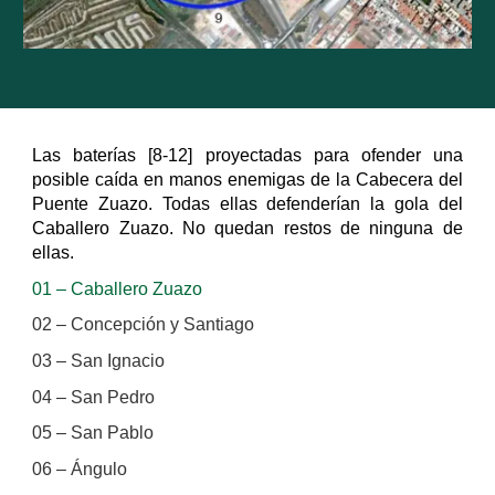
Las baterías [8-12] proyectadas para ofender una
posible caída en manos enemigas de la Cabecera del
Puente Zuazo. Todas ellas defenderían la gola del
Caballero Zuazo. No quedan restos de ninguna de
ellas.
01 – Caballero Zuazo
02 – Concepción y Santiago
03 – San Ignacio
04 – San Pedro
05 – San Pablo
06 – Ángulo