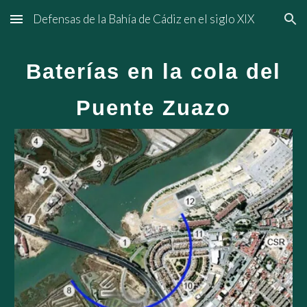
Defensas de la Bahía de Cádiz en el siglo XIX
Skip to main content
Skip to navigation
Baterías en la cola del
Puente Zuazo