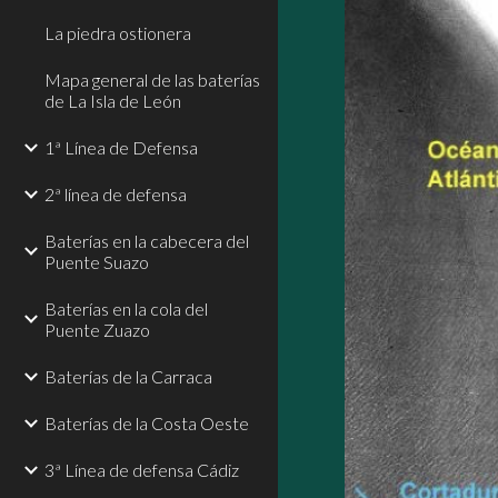
La piedra ostionera
Mapa general de las baterías
de La Isla de León
1ª Línea de Defensa
2ª línea de defensa
Baterías en la cabecera del
Puente Suazo
Baterías en la cola del
Puente Zuazo
Baterías de la Carraca
Baterías de la Costa Oeste
3ª Línea de defensa Cádiz