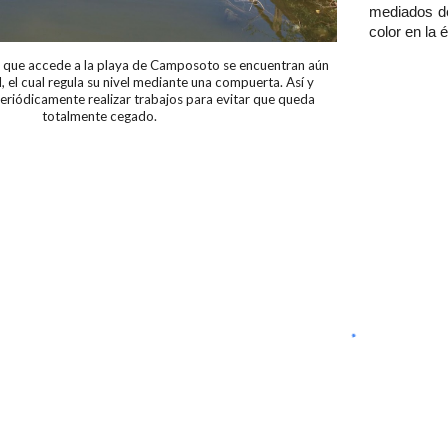
mediados de
color en la 
ra que accede a la playa de Camposoto se encuentran aún
, el cual regula su nivel mediante una compuerta. Así y
eriódicamente realizar trabajos para evitar que queda
totalmente cegado.