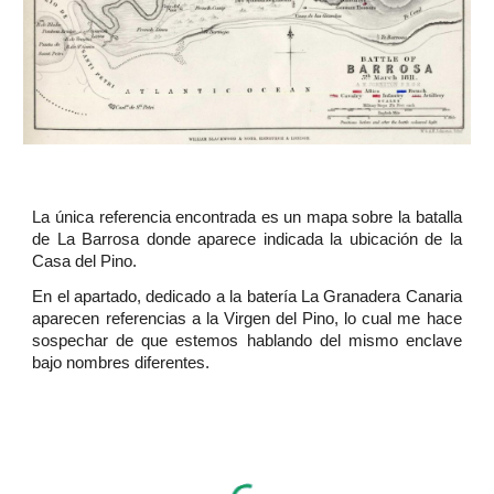
La única referencia encontrada es un mapa sobre la batalla
de La Barrosa donde aparece indicada la ubicación de la
Casa del Pino.
En el apartado, dedicado a la batería La Granadera Canaria
aparecen referencias a la Virgen del Pino, lo cual me hace
sospechar de que estemos hablando del mismo enclave
bajo nombres diferentes.