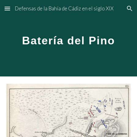
Defensas de la Bahía de Cádiz en el siglo XIX
Skip to main content
Skip to navigation
Batería del Pino