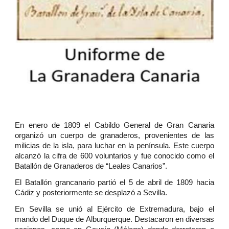
En enero de 1809 el Cabildo General de Gran Canaria
organizó un cuerpo de granaderos, provenientes de las
milicias de la isla, para luchar en la península. Este cuerpo
alcanzó la cifra de 600 voluntarios y fue conocido como el
Batallón de Granaderos de “Leales Canarios”.
El Batallón grancanario partió el 5 de abril de 1809 hacia
Cádiz y posteriormente se desplazó a Sevilla.
En Sevilla se unió al Ejército de Extremadura, bajo el
mando del Duque de Alburquerque. Destacaron en diversas