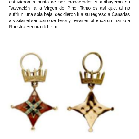
estuvieron a punto de ser masacrados y atribuyeron su
"salvación" a la Virgen del Pino. Tanto es así que, al no
sufrir ni una sola baja, decidieron ir a su regreso a Canarias
a visitar el santuario de Teror y llevar en ofrenda un manto a
Nuestra Señora del Pino.