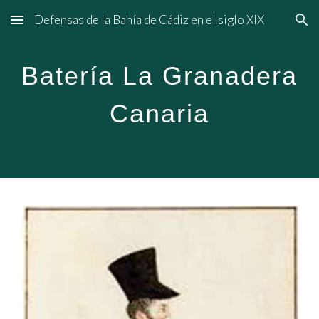
Defensas de la Bahía de Cádiz en el siglo XIX
Skip to main content
Skip to navigation
Batería La Granadera
Canaria