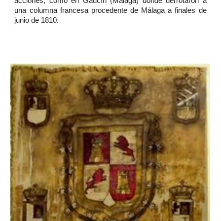
acciones, como en Gaucín (Málaga) donde derrotaron a
una columna francesa procedente de Málaga a finales de
junio de 1810.