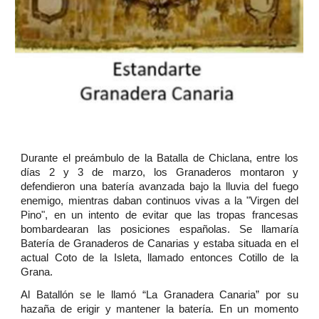
Durante el preámbulo de la Batalla de Chiclana, entre los
días 2 y 3 de marzo, los Granaderos montaron y
defendieron una batería avanzada bajo la lluvia del fuego
enemigo, mientras daban continuos vivas a la "Virgen del
Pino", en un intento de evitar que las tropas francesas
bombardearan las posiciones españolas. Se llamaría
Batería de Granaderos de Canarias y estaba situada en el
actual Coto de la Isleta, llamado entonces Cotillo de la
Grana.
Al Batallón se le llamó “La Granadera Canaria” por su
hazaña de erigir y mantener la batería. En un momento