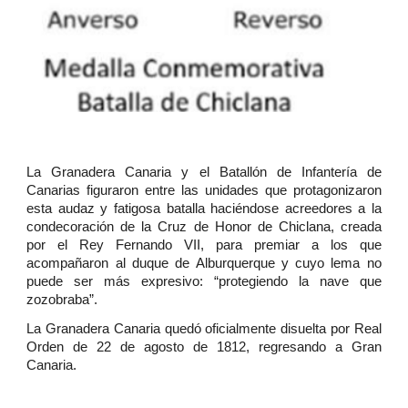
La Granadera Canaria y el Batallón de Infantería de
Canarias figuraron entre las unidades que protagonizaron
esta audaz y fatigosa batalla haciéndose acreedores a la
condecoración de la Cruz de Honor de Chiclana, creada
por el Rey Fernando VII, para premiar a los que
acompañaron al duque de Alburquerque y cuyo lema no
puede ser más expresivo: “protegiendo la nave que
zozobraba”.
La Granadera Canaria quedó oficialmente disuelta por Real
Orden de 22 de agosto de 1812, regresando a Gran
Canaria.