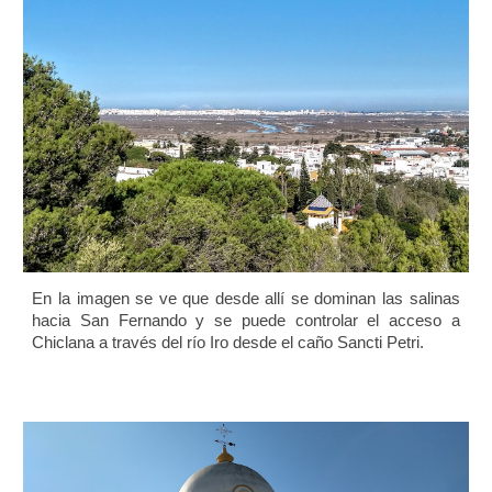
En la imagen se ve que desde allí se dominan las salinas
hacia San Fernando y se puede controlar el acceso a
Chiclana a través del río Iro desde el caño Sancti Petri.