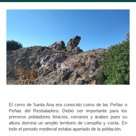
El cerro de Santa Ana era conocido como de las Peñas o
Peñas del Resbaladero. Debió ser importante para los
primeros pobladores fenicios, romanos y árabes pues su
altura domina un amplio territorio de campiña y costa. En
todo el periodo medieval estaba apartado de la población.