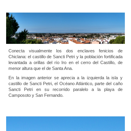
Conecta visualmente los dos enclaves fenicios de
Chiclana: el castillo de Sancti Petri y la población fortificada
levantada a orillas del río Iro en el cerro del Castillo, de
menor altura que el de Santa Ana.
En la imagen anterior se aprecia a la izquierda la isla y
castillo de Sancti Petri, el Océano Atlántico, parte del caño
Sancti Petri en su recorrido paralelo a la playa de
Camposoto y San Fernando.