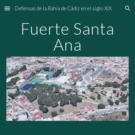
Defensas de la Bahía de Cádiz en el siglo XIX
Skip to main content
Skip to navigation
Fuerte Santa
Ana