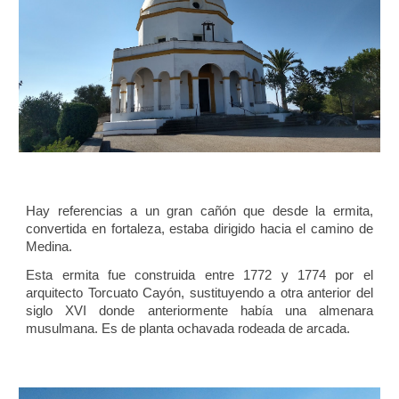
Hay referencias a un gran cañón que desde la ermita,
convertida en fortaleza, estaba dirigido hacia el camino de
Medina.
Esta ermita fue construida entre 1772 y 1774 por el
arquitecto Torcuato Cayón, sustituyendo a otra anterior del
siglo XVI donde anteriormente había una almenara
musulmana. Es de planta ochavada rodeada de arcada.