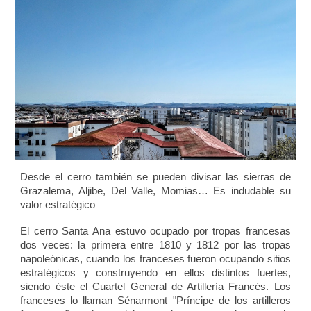
Desde el cerro también se pueden divisar las sierras de
Grazalema, Aljibe, Del Valle, Momias… Es indudable su
valor estratégico
El cerro Santa Ana estuvo ocupado por tropas francesas
dos veces: la primera entre 1810 y 1812 por las tropas
napoleónicas, cuando los franceses fueron ocupando sitios
estratégicos y construyendo en ellos distintos fuertes,
siendo éste el Cuartel General de Artillería Francés. Los
franceses lo llaman Sénarmont "Príncipe de los artilleros