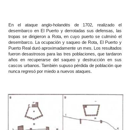
En el ataque anglo-holandés de 1702, realizado el
desembarco en El Puerto y derrotadas sus defensas, las
tropas se dirigieron a Rota, en cuyo puerto se culminó el
desembarco. La ocupación y saqueo de Rota, El Puerto y
Puerto Real duró aproximadamente un mes. Los resultados
fueron desastrosos para las tres poblaciones, que tardaron
años en recuperarse del saqueo y destrucción en sus
cascos urbanos. También supuso pérdida de población que
nunca regresó por miedo a nuevos ataques.