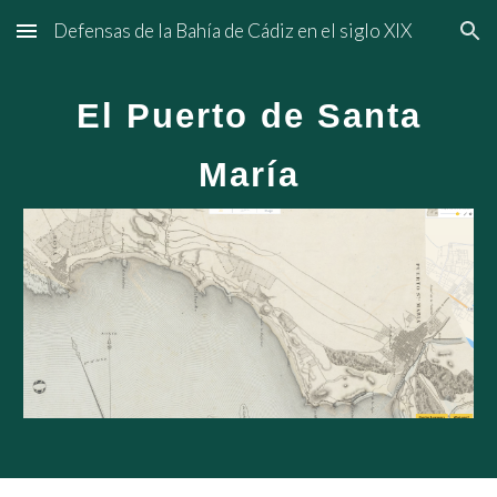
Defensas de la Bahía de Cádiz en el siglo XIX
Skip to main content
Skip to navigation
El Puerto de Santa
María