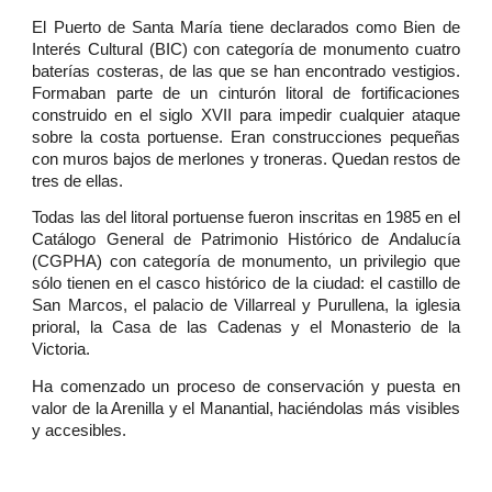
El Puerto de Santa María tiene declarados como Bien de
Interés Cultural (BIC) con categoría de monumento cuatro
baterías costeras, de las que se han encontrado vestigios.
Formaban parte de un cinturón litoral de fortificaciones
construido en el siglo XVII para impedir cualquier ataque
sobre la costa portuense. Eran construcciones pequeñas
con muros bajos de merlones y troneras. Quedan restos de
tres de ellas.
Todas las del litoral portuense fueron inscritas en 1985 en el
Catálogo General de Patrimonio Histórico de Andalucía
(CGPHA) con categoría de monumento, un privilegio que
sólo tienen en el casco histórico de la ciudad: el castillo de
San Marcos, el palacio de Villarreal y Purullena, la iglesia
prioral, la Casa de las Cadenas y el Monasterio de la
Victoria.
Ha comenzado un proceso de conservación y puesta en
valor de la Arenilla y el Manantial, haciéndolas más visibles
y accesibles.