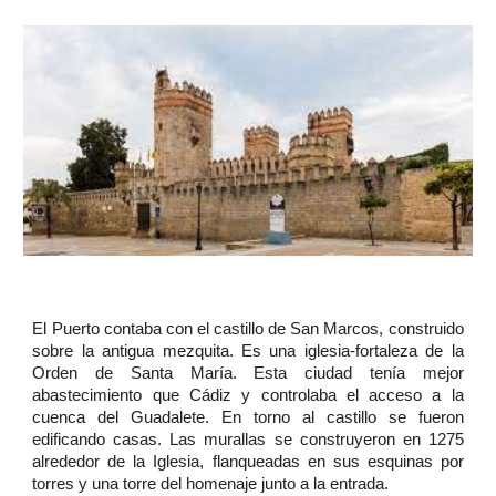
El Puerto contaba con el castillo de San Marcos, construido
sobre la antigua mezquita. Es una iglesia-fortaleza de la
Orden de Santa María. Esta ciudad tenía mejor
abastecimiento que Cádiz y controlaba el acceso a la
cuenca del Guadalete. En torno al castillo se fueron
edificando casas. Las murallas se construyeron en 1275
alrededor de la Iglesia, flanqueadas en sus esquinas por
torres y una torre del homenaje junto a la entrada.