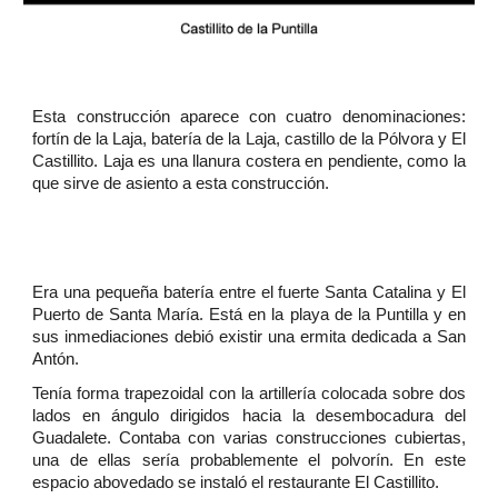
Esta construcción aparece con cuatro denominaciones:
fortín de la Laja, batería de la Laja, castillo de la Pólvora y El
Castillito. Laja es una llanura costera en pendiente, como la
que sirve de asiento a esta construcción.
Era una pequeña batería entre el fuerte Santa Catalina y El
Puerto de Santa María. Está en la playa de la Puntilla y en
sus inmediaciones debió existir una ermita dedicada a San
Antón.
Tenía forma trapezoidal con la artillería colocada sobre dos
lados en ángulo dirigidos hacia la desembocadura del
Guadalete. Contaba con varias construcciones cubiertas,
una de ellas sería probablemente el polvorín. En este
espacio abovedado se instaló el restaurante El Castillito.