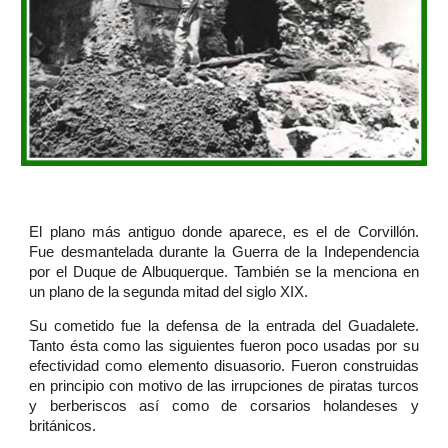
El plano más antiguo donde aparece, es el de Corvillón.
Fue desmantelada durante la Guerra de la Independencia
por el Duque de Albuquerque. También se la menciona en
un plano de la segunda mitad del siglo XIX.
Su cometido fue la defensa de la entrada del Guadalete.
Tanto ésta como las siguientes fueron poco usadas por su
efectividad como elemento disuasorio. Fueron construidas
en principio con motivo de las irrupciones de piratas turcos
y berberiscos así como de corsarios holandeses y
británicos.