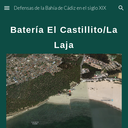
Defensas de la Bahía de Cádiz en el siglo XIX
Skip to main content
Skip to navigation
Batería El Castillito/La
Laja