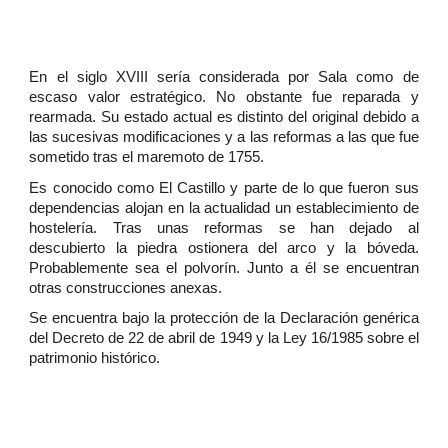
En el siglo XVIII sería considerada por Sala como de
escaso valor estratégico. No obstante fue reparada y
rearmada. Su estado actual es distinto del original debido a
las sucesivas modificaciones y a las reformas a las que fue
sometido tras el maremoto de 1755.
Es conocido como El Castillo y parte de lo que fueron sus
dependencias alojan en la actualidad un establecimiento de
hostelería. Tras unas reformas se han dejado al
descubierto la piedra ostionera del arco y la bóveda.
Probablemente sea el polvorín. Junto a él se encuentran
otras construcciones anexas.
Se encuentra bajo la protección de la Declaración genérica
del Decreto de 22 de abril de 1949 y la Ley 16/1985 sobre el
patrimonio histórico.