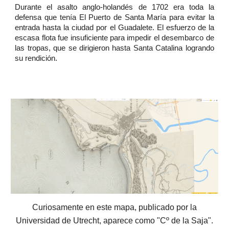
Durante el asalto anglo-holandés de 1702 era toda la
defensa que tenía El Puerto de Santa María para evitar la
entrada hasta la ciudad por el Guadalete. El esfuerzo de la
escasa flota fue insuficiente para impedir el desembarco de
las tropas, que se dirigieron hasta Santa Catalina logrando
su rendición.
Curiosamente en este mapa, publicado por la
Universidad de Utrecht, aparece como "Cº de la Saja".