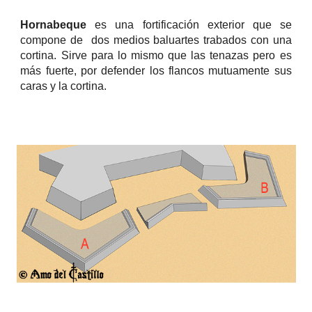
Hornabeque
es una fortificación exterior que se
compone de dos medios baluartes trabados con una
cortina. Sirve para lo mismo que las tenazas pero es
más fuerte, por defender los flancos mutuamente sus
caras y la cortina.