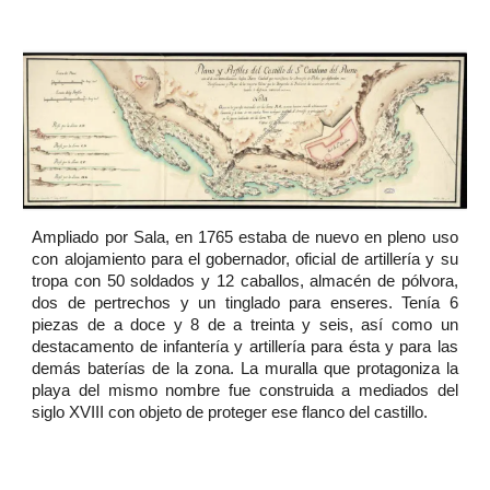
Ampliado por Sala, en 1765 estaba de nuevo en pleno uso
con alojamiento para el gobernador, oficial de artillería y su
tropa con 50 soldados y 12 caballos, almacén de pólvora,
dos de pertrechos y un tinglado para enseres. Tenía 6
piezas de a doce y 8 de a treinta y seis, así como un
destacamento de infantería y artillería para ésta y para las
demás baterías de la zona. La muralla que protagoniza la
playa del mismo nombre fue construida a mediados del
siglo XVIII con objeto de proteger ese flanco del castillo.