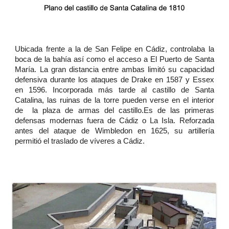
Ubicada frente a la de San Felipe en Cádiz, controlaba la
boca de la bahía así como el acceso a El Puerto de Santa
María. La gran distancia entre ambas limitó su capacidad
defensiva durante los ataques de Drake en 1587 y Essex
en 1596. Incorporada más tarde al castillo de Santa
Catalina, las ruinas de la torre pueden verse en el interior
de la plaza de armas del castillo.Es de las primeras
defensas modernas fuera de Cádiz o La Isla. Reforzada
antes del ataque de Wimbledon en 1625, su artillería
permitió el traslado de víveres a Cádiz.