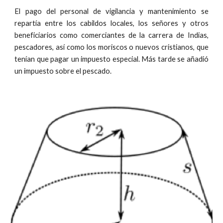
El pago del personal de vigilancia y mantenimiento se
repartía entre los cabildos locales, los señores y otros
beneficiarios como comerciantes de la carrera de Indias,
pescadores, así como los moriscos o nuevos cristianos, que
tenían que pagar un impuesto especial. Más tarde se añadió
un impuesto sobre el pescado.