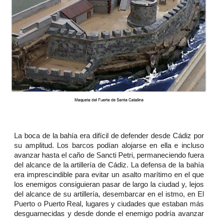
La boca de la bahía era difícil de defender desde Cádiz por
su amplitud. Los barcos podían alojarse en ella e incluso
avanzar hasta el caño de Sancti Petri, permaneciendo fuera
del alcance de la artillería de Cádiz. La defensa de la bahía
era imprescindible para evitar un asalto marítimo en el que
los enemigos consiguieran pasar de largo la ciudad y, lejos
del alcance de su artillería, desembarcar en el istmo, en El
Puerto o Puerto Real, lugares y ciudades que estaban más
desguarnecidas y desde donde el enemigo podría avanzar