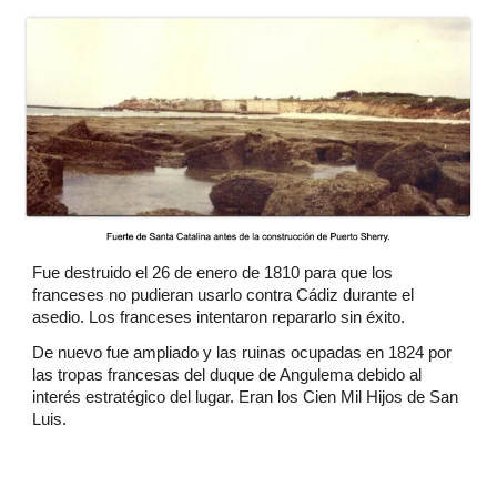
Fue destruido el 26 de enero de 1810 para que los
franceses no pudieran usarlo contra Cádiz durante el
asedio. Los franceses intentaron repararlo sin éxito.
De nuevo fue ampliado y las ruinas ocupadas en 1824 por
las tropas francesas del duque de Angulema debido al
interés estratégico del lugar. Eran los Cien Mil Hijos de San
Luis.