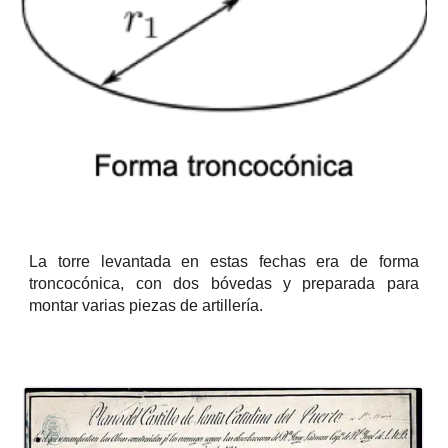
La torre levantada en estas fechas era de forma
troncocónica, con dos bóvedas y preparada para
montar varias piezas de artillería.