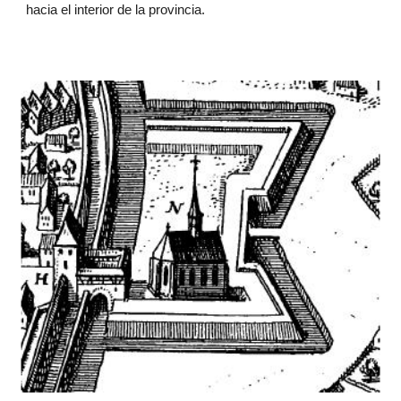
hacia el interior de la provincia.