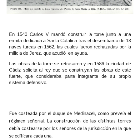
En 1540 Carlos V mandó construir la torre junto a una
ermita dedicada a Santa Catalina tras el desembarco de 13
naves turcas en 1562, las cuales fueron rechazadas por la
milicia de Jerez, que acudió en ayuda.
Las obras de la torre se retrasaron y en 1586 la ciudad de
Cádiz solicita al rey que se construyan las obras de este
fuerte, que consideraba parte integrante de su propio
sistema defensivo.
Fue costeada por el duque de Medinaceli, como preveía el
régimen señorial. La construcción de las distintas torres
debía costearse por los señores de la jurisdicción en la que
se edificara cada una.