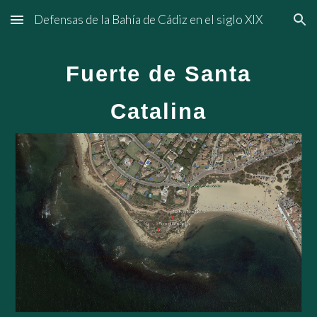
Defensas de la Bahía de Cádiz en el siglo XIX
Skip to main content
Skip to navigation
Fuerte de Santa
Catalina