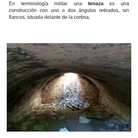
En terminología militar una
tenaza
es una
construcción con uno o dos ángulos retirados, sin
flancos, situada delante de la cortina.