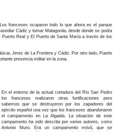
. Los franceses ocuparon todo lo que ahora es el parque
 asediar Cádiz y tomar Matagorda, desde donde se podía
e Puerto Real y El Puerto de Santa María a través de los
lúcar, Jerez de La Frontera y Cádiz. Por otro lado, Puerto
rtante presencia militar en la zona.
En el entorno de la actual cortadura del Río San Pedro
los franceses realizaron otras fortificaciones pero
sabemos que se destruyeron por los zapadores del
ejército español una vez que los franceses abandonaron
el campamento en La Algaida. La situación de este
campamento ha sido descrita por varios autores, como
Antonio Muro. Era un campamento móvil, que se