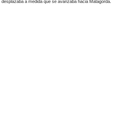
desplazaba a medida que se avanzaba hacia Matagorda.