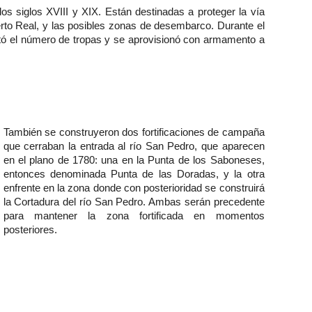
los siglos XVIII y XIX. Están destinadas a proteger la vía
rto Real, y las posibles zonas de desembarco. Durante el
ntó el número de tropas y se aprovisionó con armamento a
También se construyeron dos fortificaciones de campaña
que cerraban la entrada al río San Pedro, que aparecen
en el plano de 1780: una en la Punta de los Saboneses,
entonces denominada Punta de las Doradas, y la otra
enfrente en la zona donde con posterioridad se construirá
la Cortadura del río San Pedro. Ambas serán precedente
para mantener la zona fortificada en momentos
posteriores.