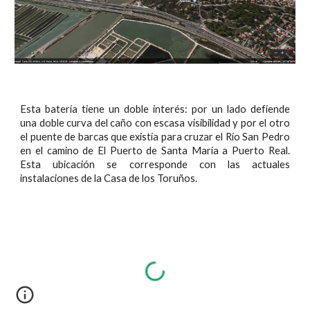
Esta batería tiene un doble interés: por un lado defiende
una doble curva del caño con escasa visibilidad y por el otro
el puente de barcas que existía para cruzar el Río San Pedro
en el camino de El Puerto de Santa María a Puerto Real.
Esta ubicación se corresponde con las actuales
instalaciones de la Casa de los Toruños.