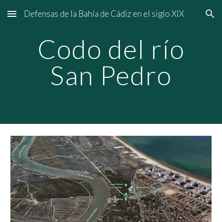
Defensas de la Bahía de Cádiz en el siglo XIX
Skip to main content
Skip to navigation
Codo del río
San Pedro