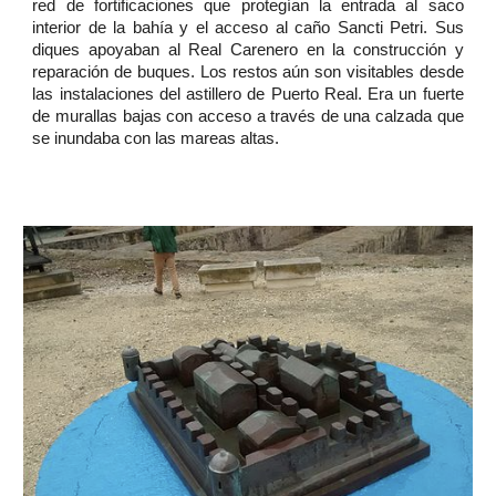
red de fortificaciones que protegían la entrada al saco
interior de la bahía y el acceso al caño Sancti Petri. Sus
diques apoyaban al Real Carenero en la construcción y
reparación de buques. Los restos aún son visitables desde
las instalaciones del astillero de Puerto Real. Era un fuerte
de murallas bajas con acceso a través de una calzada que
se inundaba con las mareas altas.