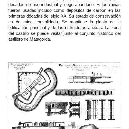
décadas de uso industrial y luego abandono. Estas ruinas
fueron usadas incluso como depósitos de carbón en las
primeras décadas del siglo XX. Su estado de conservación
es de ruina consolidada. Se mantiene la planta de la
edificación principal y de las estructuras anexas. La zona
del castillo se puede visitar junto al conjunto histórico del
astillero de Matagorda.