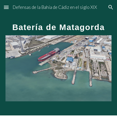
Defensas de la Bahía de Cádiz en el siglo XIX
Skip to main content
Skip to navigation
Batería de Matagorda