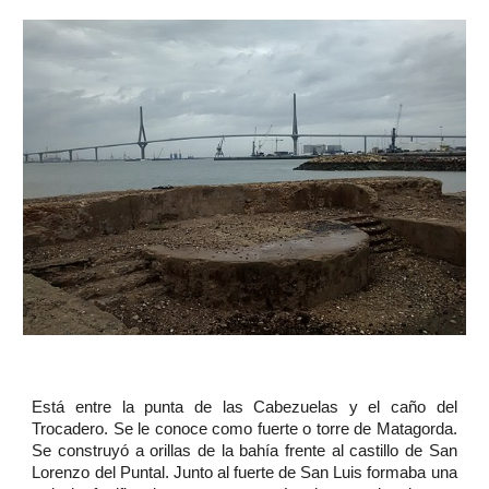
Está entre la punta de las Cabezuelas y el caño del
Trocadero. Se le conoce como fuerte o torre de Matagorda.
Se construyó a orillas de la bahía frente al castillo de San
Lorenzo del Puntal. Junto al fuerte de San Luis formaba una