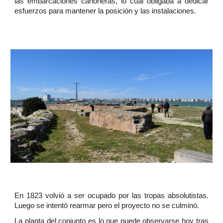
las embarcaciones cañoneras, lo cual obligaba a dedicar
esfuerzos para mantener la posición y las instalaciones.
En 1823 volvió a ser ocupado por las tropas absolutistas.
Luego se intentó rearmar pero el proyecto no se culminó.
La planta del conjunto es lo que puede observarse hoy tras