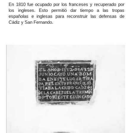
En 1810 fue ocupado por los franceses y recuperado por
los ingleses. Esto permitió dar tiempo a las tropas
españolas e inglesas para reconstruir las defensas de
Cádiz y San Fernando.