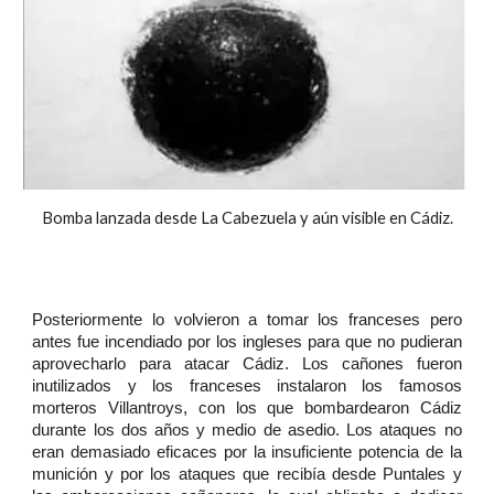
Bomba lanzada desde La Cabezuela y aún visible en Cádiz.
Posteriormente lo volvieron a tomar los franceses pero
antes fue incendiado por los ingleses para que no pudieran
aprovecharlo para atacar Cádiz. Los cañones fueron
inutilizados y los franceses instalaron los famosos
morteros Villantroys, con los que bombardearon Cádiz
durante los dos años y medio de asedio. Los ataques no
eran demasiado eficaces por la insuficiente potencia de la
munición y por los ataques que recibía desde Puntales y