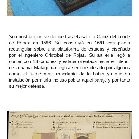
Su construcción se decide tras el asalto a Cádiz del conde
de Essex en 1596. Se construyó en 1691 con planta
rectangular sobre una plataforma de estacas y diseñado
por el ingeniero Cristóbal de Rojas. Su artillería llegó a
contar con 18 cañones y estaba orientada hacia el interior
de la bahía. Matagorda llegó a ser considerado por algunos
como el fuerte más importante de la bahía ya que su
instalación permitiría incluso poblar aquel paraje y por tanto
su mejor defensa.