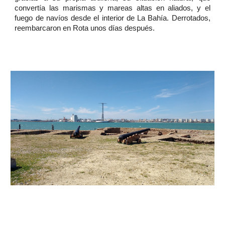
convertía las marismas y mareas altas en aliados, y el
fuego de navíos desde el interior de La Bahía. Derrotados,
reembarcaron en Rota unos días después.