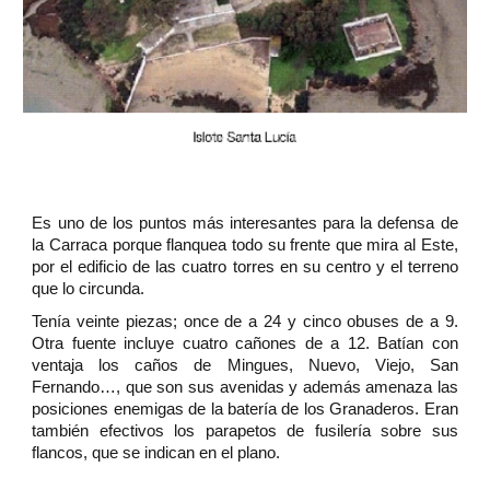
Es uno de los puntos más interesantes para la defensa de
la Carraca porque flanquea todo su frente que mira al Este,
por el edificio de las cuatro torres en su centro y el terreno
que lo circunda.
Tenía veinte piezas; once de a 24 y cinco obuses de a 9.
Otra fuente incluye cuatro cañones de a 12. Batían con
ventaja los caños de Mingues, Nuevo, Viejo, San
Fernando…, que son sus avenidas y además amenaza las
posiciones enemigas de la batería de los Granaderos. Eran
también efectivos los parapetos de fusilería sobre sus
flancos, que se indican en el plano.