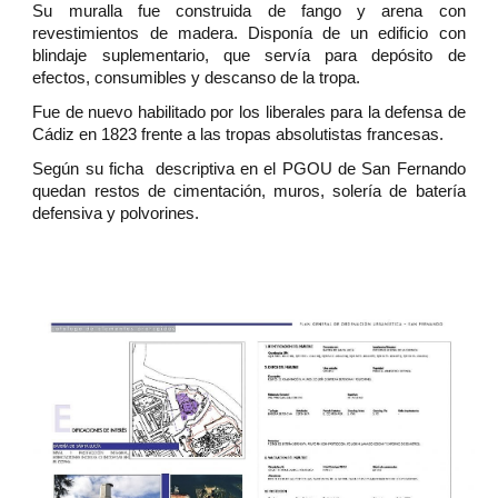
Su muralla fue construida de fango y arena con
revestimientos de madera. Disponía de un edificio con
blindaje suplementario, que servía para depósito de
efectos, consumibles y descanso de la tropa.
Fue de nuevo habilitado por los liberales para la defensa de
Cádiz en 1823 frente a las tropas absolutistas francesas.
Según su ficha descriptiva en el PGOU de San Fernando
quedan restos de cimentación, muros, solería de batería
defensiva y polvorines.