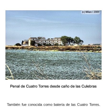
También fue conocida como batería de las Cuatro Torres.