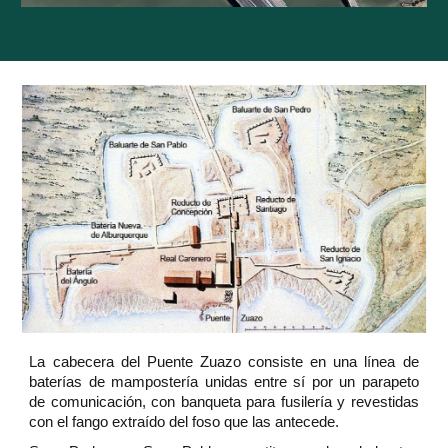
La cabecera del Puente Zuazo consiste en una línea de
baterías de mampostería unidas entre sí por un parapeto
de comunicación, con banqueta para fusilería y revestidas
con el fango extraído del foso que las antecede.