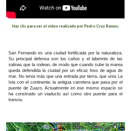
Haz clic para ver el vídeo realizado por Pedro Cruz Ramos.
San Fernando es una ciudad fortificada por la naturaleza.
Su principal defensa son los caños y el laberinto de las
salinas que la rodean, de modo que cuando sube la marea
queda defendida la ciudad por un eficaz foso de agua de
mar. No tenía más que una entrada por tierra, que unía La
Isla con el continente: la antigua carretera que pasa por el
puente de Zuazo. Actualmente en ese mismo espacio se
ha construido un viaducto así como otro puente para el
tranvía.