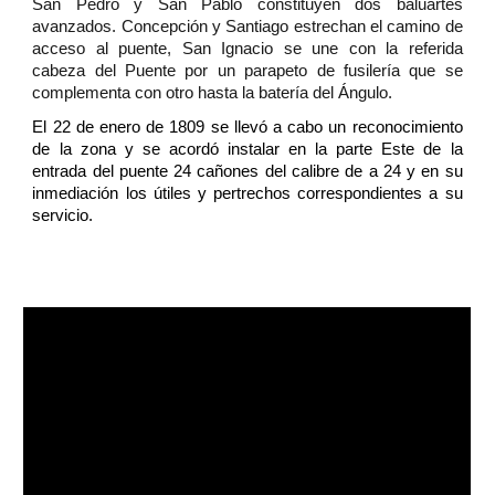
San Pedro y San Pablo constituyen dos baluartes
avanzados. Concepción y Santiago estrechan el camino de
acceso al puente, San Ignacio se une con la referida
cabeza del Puente por un parapeto de fusilería que se
complementa con otro hasta la batería del Ángulo.
El 22 de enero de 1809 se llevó a cabo un reconocimiento
de la zona y se acordó instalar en la parte Este de la
entrada del puente 24 cañones del calibre de a 24 y en su
inmediación los útiles y pertrechos correspondientes a su
servicio.