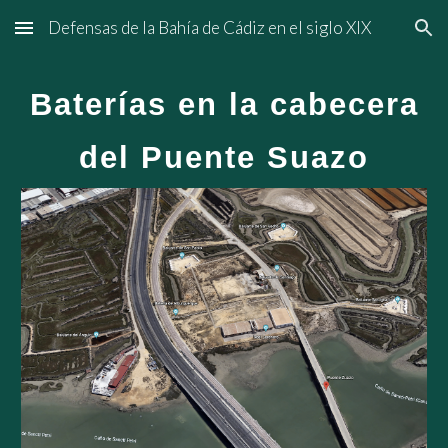
Defensas de la Bahía de Cádiz en el siglo XIX
Skip to main content
Skip to navigation
Baterías en la cabecera
del Puente Suazo