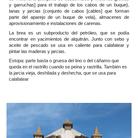
y garruchas] para el trabajo de los cabos de un buque),
lanas y jarcias (conjunto de cabos [cables] que forman
parte del aparejo de un buque de vela), almacenes de
aprovisionamiento e instalaciones de carenas.
La brea es un subproducto del petróleo, que se podía
encontrar en yacimientos de alquitrán. Junto con sebo y
aceite de pescado se usa en caliente para calafatear y
pintar las maderas y jarcias.
Estopa: parte basta o gruesa del lino o del cáñamo que
queda en el rastrillo cuando se peina y rastrilla. También es
la jarcia vieja, deshilada y deshecha, que se usa para
calafatear