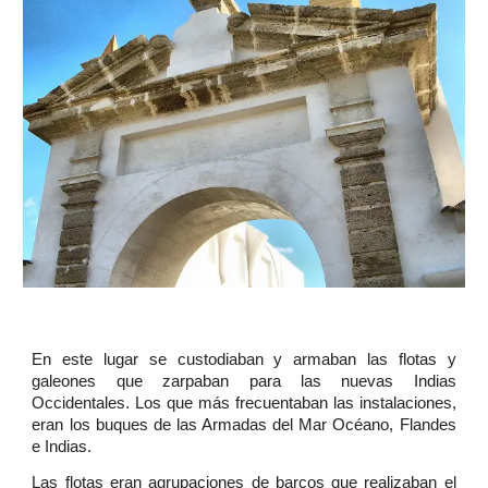
En este lugar se custodiaban y armaban las flotas y
galeones que zarpaban para las nuevas Indias
Occidentales. Los que más frecuentaban las instalaciones,
eran los buques de las Armadas del Mar Océano, Flandes
e Indias.
Las flotas eran agrupaciones de barcos que realizaban el