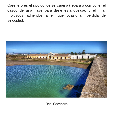
Carenero es el sitio donde se carena (repara o compone) el
casco de una nave para darle estanqueidad y eliminar
moluscos adheridos a él, que ocasionan pérdida de
velocidad.