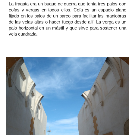
La fragata era un buque de guerra que tenía tres palos con
cofas y vergas en todos ellos. Cofa es un espacio plano
fijado en los palos de un barco para facilitar las maniobras
de las velas altas o hacer fuego desde allí. La verga es un
palo horizontal en un mástil y que sirve para sostener una
vela cuadrada.