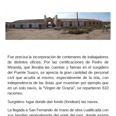
Fue precisa la incorporación de centenares de trabajadores
de distintos oficios. Por las certificaciones de Pedro de
Miranda, que llevaba las cuentas y faenas en el surgidero
del Puente Suazo, se aprecia la gran cantidad de personal
civil que acudía al mismo, especialmente de la Isla, con
independencia de las listas que muestran por ejemplo que
en un solo navío, la “Virgen de Grazia”, se repartieron 610
raciones.
Surgidero: lugar donde dan fondo (fondean) las naves.
La llegada a San Fernando de mano de obra cualificada con
sus familias generalmente del norte del país, donde existía