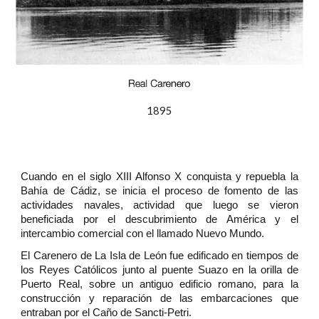
1895
Cuando en el siglo XIII Alfonso X conquista y repuebla la
Bahía de Cádiz, se inicia el proceso de fomento de las
actividades navales, actividad que luego se vieron
beneficiada por el descubrimiento de América y el
intercambio comercial con el llamado Nuevo Mundo.
El Carenero de La Isla de León fue edificado en tiempos de
los Reyes Católicos junto al puente Suazo en la orilla de
Puerto Real, sobre un antiguo edificio romano, para la
construcción y reparación de las embarcaciones que
entraban por el Caño de Sancti-Petri.