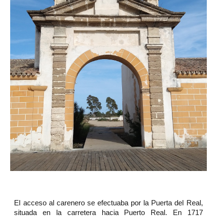
El acceso al carenero se efectuaba por la Puerta del Real,
situada en la carretera hacia Puerto Real. En 1717