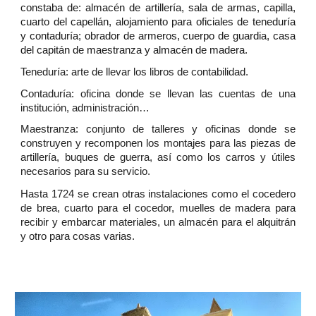
constaba de: almacén de artillería, sala de armas, capilla,
cuarto del capellán, alojamiento para oficiales de teneduría
y contaduría; obrador de armeros, cuerpo de guardia, casa
del capitán de maestranza y almacén de madera.
Teneduría: arte de llevar los libros de contabilidad.
Contaduría: oficina donde se llevan las cuentas de una
institución, administración…
Maestranza: conjunto de talleres y oficinas donde se
construyen y recomponen los montajes para las piezas de
artillería, buques de guerra, así como los carros y útiles
necesarios para su servicio.
Hasta 1724 se crean otras instalaciones como el cocedero
de brea, cuarto para el cocedor, muelles de madera para
recibir y embarcar materiales, un almacén para el alquitrán
y otro para cosas varias.